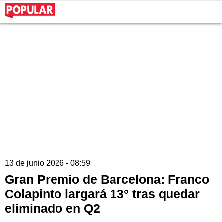
13 de junio 2026 - 08:59
Gran Premio de Barcelona: Franco
Colapinto largará 13° tras quedar
eliminado en Q2