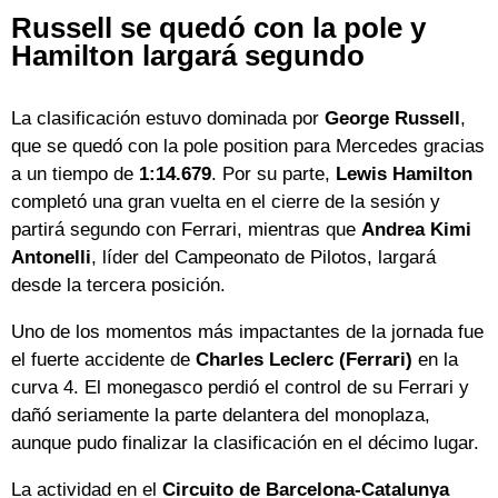
Russell se quedó con la pole y
Hamilton largará segundo
La clasificación estuvo dominada por
George Russell
,
que se quedó con la pole position para Mercedes gracias
a un tiempo de
1:14.679
. Por su parte,
Lewis Hamilton
completó una gran vuelta en el cierre de la sesión y
partirá segundo con Ferrari, mientras que
Andrea Kimi
Antonelli
, líder del Campeonato de Pilotos, largará
desde la tercera posición.
Uno de los momentos más impactantes de la jornada fue
el fuerte accidente de
Charles Leclerc (Ferrari)
en la
curva 4. El monegasco perdió el control de su Ferrari y
dañó seriamente la parte delantera del monoplaza,
aunque pudo finalizar la clasificación en el décimo lugar.
La actividad en el
Circuito de Barcelona-Catalunya