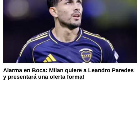
Alarma en Boca: Milan quiere a Leandro Paredes
y presentará una oferta formal