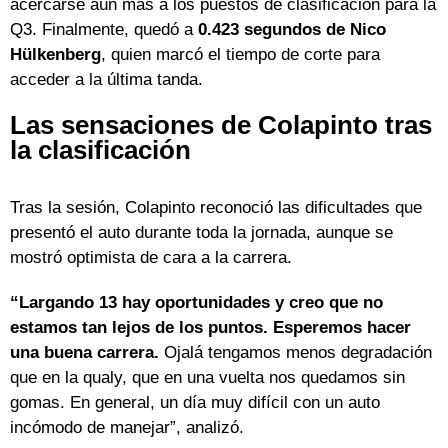
acercarse aún más a los puestos de clasificación para la
Q3. Finalmente, quedó a
0.423 segundos de Nico
Hülkenberg
, quien marcó el tiempo de corte para
acceder a la última tanda.
Las sensaciones de Colapinto tras
la clasificación
Tras la sesión, Colapinto reconoció las dificultades que
presentó el auto durante toda la jornada, aunque se
mostró optimista de cara a la carrera.
“Largando 13 hay oportunidades y creo que no
estamos tan lejos de los puntos. Esperemos hacer
una buena carrera.
Ojalá tengamos menos degradación
que en la qualy, que en una vuelta nos quedamos sin
gomas. En general, un día muy difícil con un auto
incómodo de manejar”, analizó.