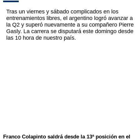
Tras un viernes y sábado complicados en los
entrenamientos libres, el argentino logró avanzar a
la Q2 y superó nuevamente a su compañero Pierre
Gasly. La carrera se disputará este domingo desde
las 10 hora de nuestro país.
Franco Colapinto saldrá desde la 13ª posición en el