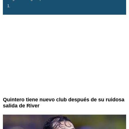
1.
Quintero tiene nuevo club después de su ruidosa
salida de River