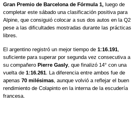
Gran Premio de Barcelona de Fórmula 1,
luego de
completar este sábado una clasificación positiva para
Alpine, que consiguió colocar a sus dos autos en la Q2
pese a las dificultades mostradas durante las prácticas
libres.
El argentino registró un mejor tiempo de
1:16.191
,
suficiente para superar por segunda vez consecutiva a
su compañero
Pierre Gasly
, que finalizó 14° con una
vuelta de
1:16.261
. La diferencia entre ambos fue de
apenas
70 milésimas
, aunque volvió a reflejar el buen
rendimiento de Colapinto en la interna de la escudería
francesa.