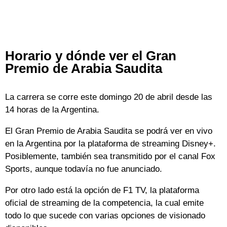
Horario y dónde ver el Gran
Premio de Arabia Saudita
La carrera se corre este domingo 20 de abril desde las
14 horas de la Argentina.
El Gran Premio de Arabia Saudita se podrá ver en vivo
en la Argentina por la plataforma de streaming Disney+.
Posiblemente, también sea transmitido por el canal Fox
Sports, aunque todavía no fue anunciado.
Por otro lado está la opción de F1 TV, la plataforma
oficial de streaming de la competencia, la cual emite
todo lo que sucede con varias opciones de visionado