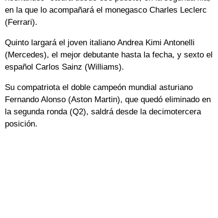
en la que lo acompañará el monegasco Charles Leclerc
(Ferrari).
Quinto largará el joven italiano Andrea Kimi Antonelli
(Mercedes), el mejor debutante hasta la fecha, y sexto el
español Carlos Sainz (Williams).
Su compatriota el doble campeón mundial asturiano
Fernando Alonso (Aston Martin), que quedó eliminado en
la segunda ronda (Q2), saldrá desde la decimotercera
posición.