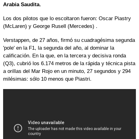
Arabia Saudita.
Los dos pilotos que lo escoltaron fueron: Oscar Piastry
(McLaren) y George Rusell (Mercedes) .
Verstappen, de 27 años, firmó su cuadragésima segunda
'pole' en la F1, la segunda del año, al dominar la
calificación. En la que, en la tercera y decisiva ronda
(Q3), cubrió los 6.174 metros de la rápida y técnica pista
a orillas del Mar Rojo en un minuto, 27 segundos y 294
milésimas: sólo 10 menos que Piastri.