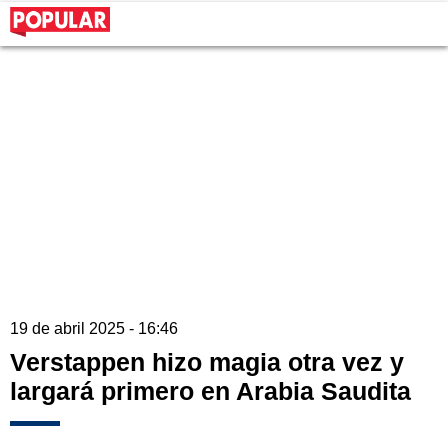
19 de abril 2025 - 16:46
Verstappen hizo magia otra vez y
largará primero en Arabia Saudita