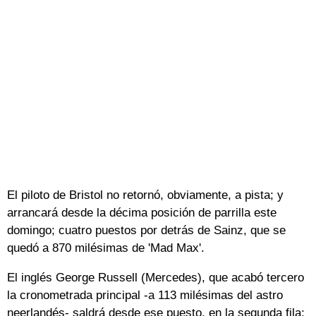
El piloto de Bristol no retornó, obviamente, a pista; y
arrancará desde la décima posición de parrilla este
domingo; cuatro puestos por detrás de Sainz, que se
quedó a 870 milésimas de 'Mad Max'.
El inglés George Russell (Mercedes), que acabó tercero
la cronometrada principal -a 113 milésimas del astro
neerlandés- saldrá desde ese puesto, en la segunda fila;