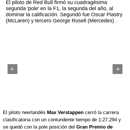
El piloto de Red Bull firmó su cuadragésima
segunda 'pole' en la F1, la segunda del año, al
dominar la calificación. Segundó fue Oscar Piastry
(McLaren) y tercero George Rusell (Mercedes) .
El piloto neerlandés
Max Verstappen
cerró la carrera
clasificatoria con un contundente tiempo de 1:27.294 y
se quedó con la pole posición del
Gran Premio de