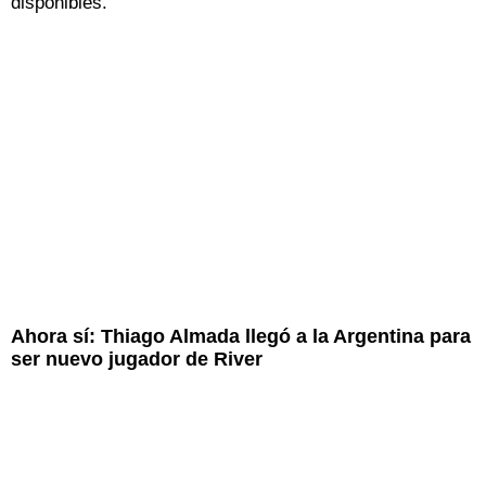
disponibles.
Ahora sí: Thiago Almada llegó a la Argentina para
ser nuevo jugador de River