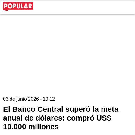
03 de junio 2026 - 19:12
El Banco Central superó la meta
anual de dólares: compró US$
10.000 millones