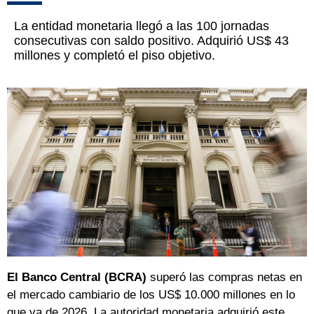
La entidad monetaria llegó a las 100 jornadas
consecutivas con saldo positivo. Adquirió US$ 43
millones y completó el piso objetivo.
El Banco Central (BCRA)
superó las compras netas en
el mercado cambiario de los US$ 10.000 millones en lo
que va de 2026. La autoridad monetaria adquirió este