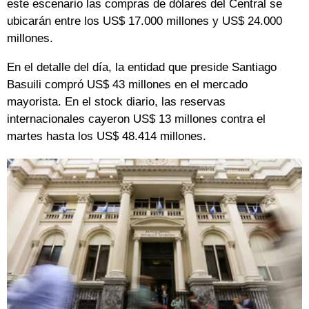
este escenario las compras de dólares del Central se
ubicarán entre los US$ 17.000 millones y US$ 24.000
millones.
En el detalle del día, la entidad que preside Santiago
Basuili compró US$ 43 millones en el mercado
mayorista. En el stock diario, las reservas
internacionales cayeron US$ 13 millones contra el
martes hasta los US$ 48.414 millones.