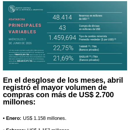
En el desglose de los meses, abril
registró el mayor volumen de
compras con más de US$ 2.700
millones:
• Enero:
US$ 1.158 millones.