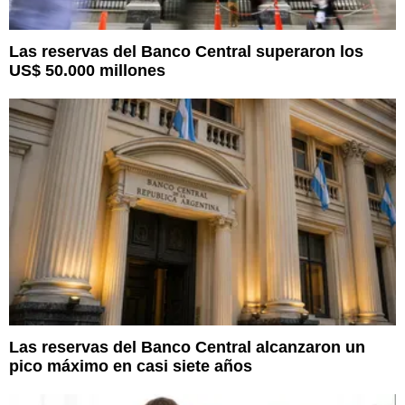
Las reservas del Banco Central superaron los
US$ 50.000 millones
Las reservas del Banco Central alcanzaron un
pico máximo en casi siete años