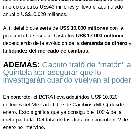
miércoles otros U$s43 millones y llevó el acumulado
anual a US$10.029 millones.
Allí, detalló que sería de
US$ 10.000 millones
con la
posibilidad de escalar hasta los
US$ 17.000 millones
,
dependiendo de la evolución de la
demanda de dinero
y
la
liquidez del mercado de cambios
.
ADEMÁS:
Caputo trató de "matón" a
Quintela por asegurar que lo
investigarán cuando vuelvan al poder
En concreto, el BCRA lleva adquiridos US$ 10.020
millones del Mercado Libre de Cambios (MLC) desde
enero. Esto significa que ya consiguió el 100% de la
meta pactada. Del total de los días, únicamente el 2 de
enero no intervino.