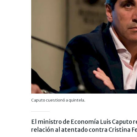
Caputo cuestionó a quintela.
El ministro de Economía Luis Caputo r
relación al atentado contra Cristina 