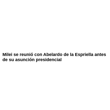
Milei se reunió con Abelardo de la Espriella antes
de su asunción presidencial