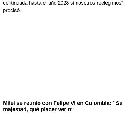
continuada hasta el año 2028 si nosotros reelegimos”,
precisó.
Milei se reunió con Felipe VI en Colombia: "Su
majestad, qué placer verlo"