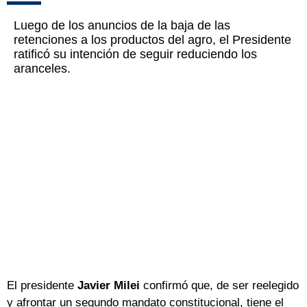
Luego de los anuncios de la baja de las
retenciones a los productos del agro, el Presidente
ratificó su intención de seguir reduciendo los
aranceles.
El presidente
Javier Milei
confirmó que, de ser reelegido
y afrontar un segundo mandato constitucional, tiene el