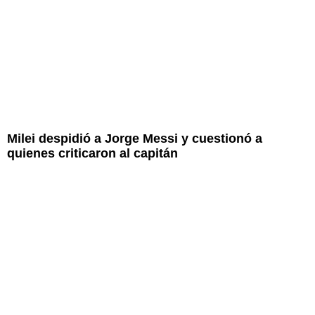
Milei despidió a Jorge Messi y cuestionó a
quienes criticaron al capitán