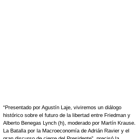
“Presentado por Agustín Laje, viviremos un diálogo
histórico sobre el futuro de la libertad entre Friedman y
Alberto Benegas Lynch (h), moderado por Martín Krause.
La Batalla por la Macroeconomía de Adrián Ravier y el
gran discurso de cierre del Presidente”, precisó la