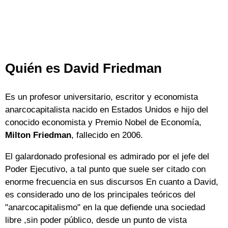
Quién es David Friedman
Es un profesor universitario, escritor y economista
anarcocapitalista nacido en Estados Unidos e hijo del
conocido economista y Premio Nobel de Economía,
Milton Friedman
, fallecido en 2006.
El galardonado profesional es admirado por el jefe del
Poder Ejecutivo, a tal punto que suele ser citado con
enorme frecuencia en sus discursos En cuanto a David,
es considerado uno de los principales teóricos del
"anarcocapitalismo" en la que defiende una sociedad
libre ,sin poder público, desde un punto de vista