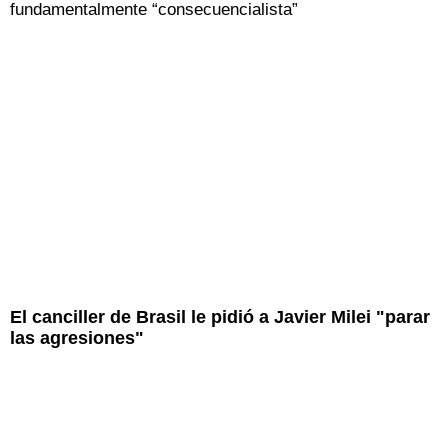
fundamentalmente “consecuencialista”
El canciller de Brasil le pidió a Javier Milei "parar
las agresiones"