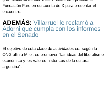
Fundación Faro en su cuenta de X para presentar el
encuentro.
ADEMÁS:
Villarruel le reclamó a
Adorni que cumpla con los informes
en el Senado
El objetivo de esta clase de actividades es, según la
ONG afín a Milei, es promover “las ideas del liberalismo
económico y los valores históricos de la cultura
argentina”.