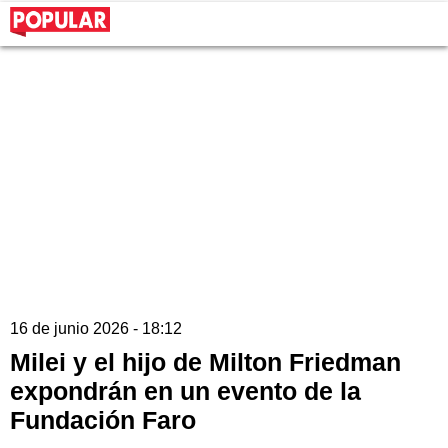
16 de junio 2026 - 18:12
Milei y el hijo de Milton Friedman
expondrán en un evento de la
Fundación Faro