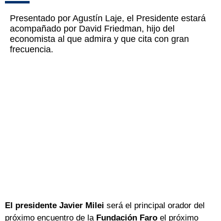
Presentado por Agustín Laje, el Presidente estará
acompañado por David Friedman, hijo del
economista al que admira y que cita con gran
frecuencia.
El presidente Javier Milei
será el principal orador del
próximo encuentro de la
Fundación Faro
el próximo