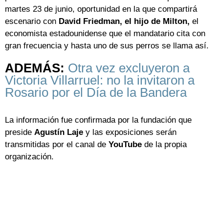
martes 23 de junio, oportunidad en la que compartirá
escenario con
David Friedman, el hijo de Milton,
el
economista estadounidense que el mandatario cita con
gran frecuencia y hasta uno de sus perros se llama así.
ADEMÁS:
Otra vez excluyeron a
Victoria Villarruel: no la invitaron a
Rosario por el Día de la Bandera
La información fue confirmada por la fundación que
preside
Agustín Laje
y las exposiciones serán
transmitidas por el canal de
YouTube
de la propia
organización.