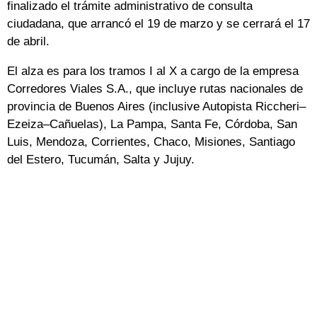
finalizado el trámite administrativo de consulta
ciudadana, que arrancó el 19 de marzo y se cerrará el 17
de abril.
El alza es para los tramos I al X a cargo de la empresa
Corredores Viales S.A., que incluye rutas nacionales de
provincia de Buenos Aires (inclusive Autopista Riccheri–
Ezeiza–Cañuelas), La Pampa, Santa Fe, Córdoba, San
Luis, Mendoza, Corrientes, Chaco, Misiones, Santiago
del Estero, Tucumán, Salta y Jujuy.