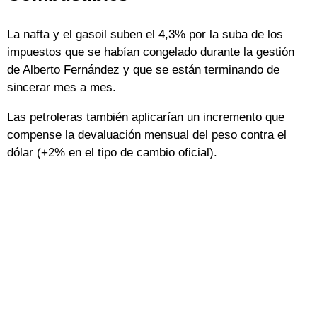
La nafta y el gasoil suben el 4,3% por la suba de los
impuestos que se habían congelado durante la gestión
de Alberto Fernández y que se están terminando de
sincerar mes a mes.
Las petroleras también aplicarían un incremento que
compense la devaluación mensual del peso contra el
dólar (+2% en el tipo de cambio oficial).