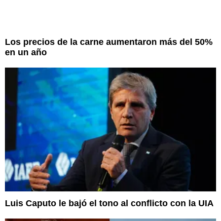
Los precios de la carne aumentaron más del 50%
en un año
Luis Caputo le bajó el tono al conflicto con la UIA