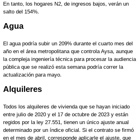
En tanto, los hogares N2, de ingresos bajos, verán un
salto del 154%.
Agua
El agua podría subir un 209% durante el cuarto mes del
año en el área metropolitana que controla Aysa, aunque
la compleja ingeniería técnica para procesar la audiencia
pública que se realizó esta semana podría correr la
actualización para mayo.
Alquileres
Todos los alquileres de vivienda que se hayan iniciado
entre julio de 2020 y el 17 de octubre de 2023 y están
regidos por la ley 27.551, tienen un único ajuste anual
determinado por un índice oficial. Si el contrato se firmó
en el mes de abril, corresponde aplicarle el ajuste, que