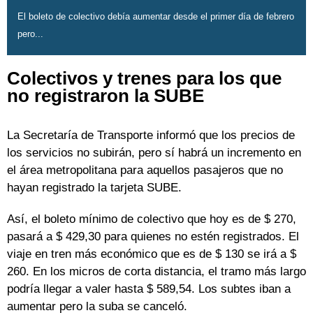
El boleto de colectivo debía aumentar desde el primer día de febrero
pero...
Colectivos y trenes para los que
no registraron la SUBE
La Secretaría de Transporte informó que los precios de
los servicios no subirán, pero sí habrá un incremento en
el área metropolitana para aquellos pasajeros que no
hayan registrado la tarjeta SUBE.
Así, el boleto mínimo de colectivo que hoy es de $ 270,
pasará a $ 429,30 para quienes no estén registrados. El
viaje en tren más económico que es de $ 130 se irá a $
260. En los micros de corta distancia, el tramo más largo
podría llegar a valer hasta $ 589,54. Los subtes iban a
aumentar pero la suba se canceló.