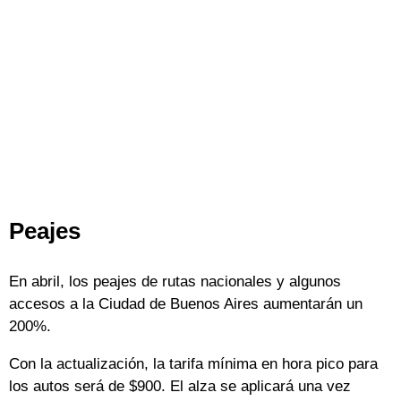
Peajes
En abril, los peajes de rutas nacionales y algunos
accesos a la Ciudad de Buenos Aires aumentarán un
200%.
Con la actualización, la tarifa mínima en hora pico para
los autos será de $900. El alza se aplicará una vez