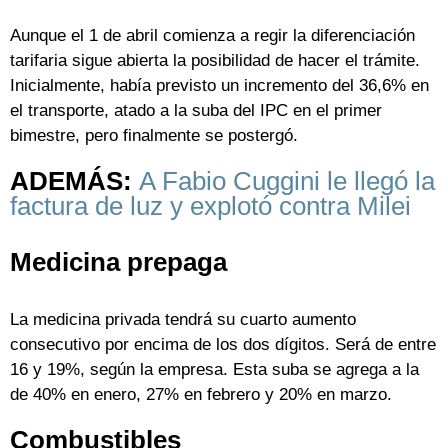
Aunque el 1 de abril comienza a regir la diferenciación
tarifaria sigue abierta la posibilidad de hacer el trámite.
Inicialmente, había previsto un incremento del 36,6% en
el transporte, atado a la suba del IPC en el primer
bimestre, pero finalmente se postergó.
ADEMÁS:
A Fabio Cuggini le llegó la
factura de luz y explotó contra Milei
Medicina prepaga
La medicina privada tendrá su cuarto aumento
consecutivo por encima de los dos dígitos. Será de entre
16 y 19%, según la empresa. Esta suba se agrega a la
de 40% en enero, 27% en febrero y 20% en marzo.
Combustibles