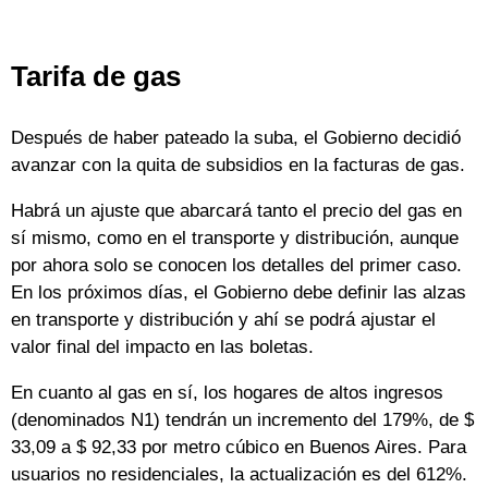
Tarifa de gas
Después de haber pateado la suba, el Gobierno decidió
avanzar con la quita de subsidios en la facturas de gas.
Habrá un ajuste que abarcará tanto el precio del gas en
sí mismo, como en el transporte y distribución, aunque
por ahora solo se conocen los detalles del primer caso.
En los próximos días, el Gobierno debe definir las alzas
en transporte y distribución y ahí se podrá ajustar el
valor final del impacto en las boletas.
En cuanto al gas en sí, los hogares de altos ingresos
(denominados N1) tendrán un incremento del 179%, de $
33,09 a $ 92,33 por metro cúbico en Buenos Aires. Para
usuarios no residenciales, la actualización es del 612%.