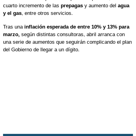
cuarto incremento de las
prepagas
y aumento del
agua
y el gas
, entre otros servicios.
Tras una
inflación esperada de entre 10% y 13% para
marzo,
según distintas consultoras, abril arranca con
una serie de aumentos que seguirán complicando el plan
del Gobierno de llegar a un dígito.