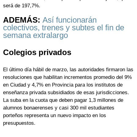
será de 197,7%.
ADEMÁS:
Así funcionarán
colectivos, trenes y subtes el fin de
semana extralargo
Colegios privados
El último día hábil de marzo, las autoridades firmaron las
resoluciones que habilitan incrementos promedio del 9%
en Ciudad y 4,7% en Provincia para los institutos de
enseñanza privada subsidiados de esas jurisdicciones.
La suba en la cuota que deben pagar 1,3 millones de
alumnos bonaerenses y casi 300 mil estudiantes
porteños representa un nuevo impacto en los
presupuestos.