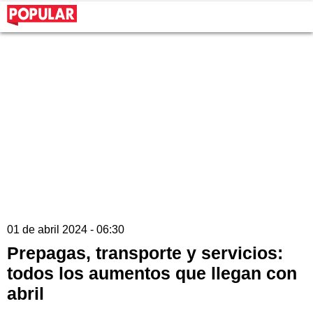
01 de abril 2024 - 06:30
Prepagas, transporte y servicios:
todos los aumentos que llegan con
abril