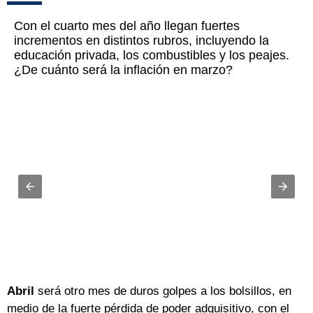
Con el cuarto mes del año llegan fuertes
incrementos en distintos rubros, incluyendo la
educación privada, los combustibles y los peajes.
¿De cuánto será la inflación en marzo?
Abril
será otro mes de duros golpes a los bolsillos, en
medio de la fuerte pérdida de poder adquisitivo, con el