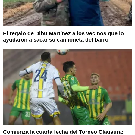
El regalo de Dibu Martínez a los vecinos que lo
ayudaron a sacar su camioneta del barro
Comienza la cuarta fecha del Torneo Clausura: