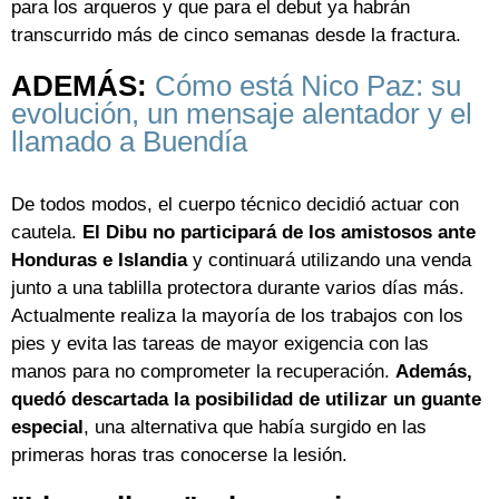
para los arqueros y que para el debut ya habrán
transcurrido más de cinco semanas desde la fractura.
ADEMÁS:
Cómo está Nico Paz: su
evolución, un mensaje alentador y el
llamado a Buendía
De todos modos, el cuerpo técnico decidió actuar con
cautela.
El Dibu no participará de los amistosos ante
Honduras e Islandia
y continuará utilizando una venda
junto a una tablilla protectora durante varios días más.
Actualmente realiza la mayoría de los trabajos con los
pies y evita las tareas de mayor exigencia con las
manos para no comprometer la recuperación.
Además,
quedó descartada la posibilidad de utilizar un guante
especial
, una alternativa que había surgido en las
primeras horas tras conocerse la lesión.