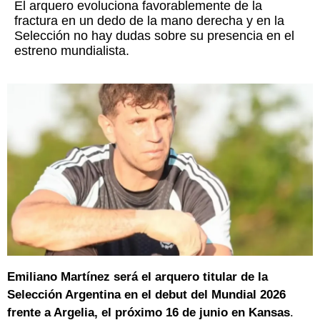
El arquero evoluciona favorablemente de la
fractura en un dedo de la mano derecha y en la
Selección no hay dudas sobre su presencia en el
estreno mundialista.
Emiliano Martínez será el arquero titular de la
Selección Argentina en el debut del Mundial 2026
frente a Argelia, el próximo 16 de junio en Kansas
.