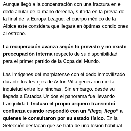
Aunque llegó a la concentración con una fractura en el
dedo anular de la mano derecha, sufrida en la previa de
la final de la Europa League, el cuerpo médico de la
Albiceleste considera que llegará en óptimas condiciones
al estreno.
La recuperación avanza según lo previsto y no existe
preocupación interna
respecto de su disponibilidad
para el primer partido de la Copa del Mundo.
Las imágenes del marplatense con el dedo inmovilizado
durante los festejos de Aston Villa generaron cierta
inquietud entre los hinchas. Sin embargo, desde su
llegada a Estados Unidos el panorama fue llevando
tranquilidad.
Incluso el propio arquero transmitió
confianza cuando respondió con un
“llego, llego”
a
quienes le consultaron por su estado físico.
En la
Selección destacan que se trata de una lesión habitual