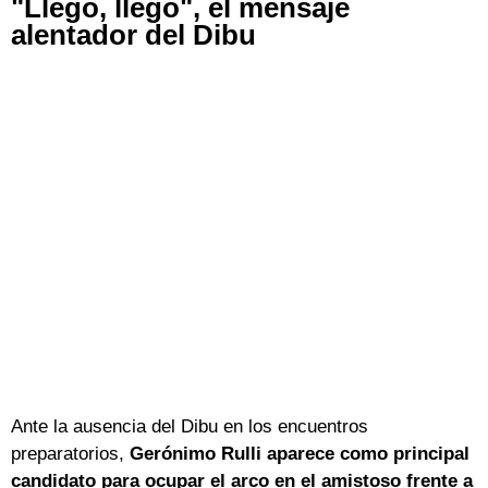
"Llego, llego", el mensaje
alentador del Dibu
Ante la ausencia del Dibu en los encuentros
preparatorios,
Gerónimo Rulli aparece como principal
candidato para ocupar el arco en el amistoso frente a