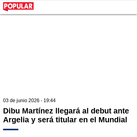
03 de junio 2026 - 19:44
Dibu Martínez llegará al debut ante
Argelia y será titular en el Mundial