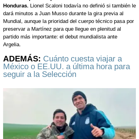
Honduras.
Lionel Scaloni todavía no definió si también le
dará minutos a Juan Musso durante la gira previa al
Mundial, aunque la prioridad del cuerpo técnico pasa por
preservar a Martínez para que llegue en plenitud al
partido más importante: el debut mundialista ante
Argelia.
ADEMÁS:
Cuánto cuesta viajar a
México o EE.UU. a última hora para
seguir a la Selección