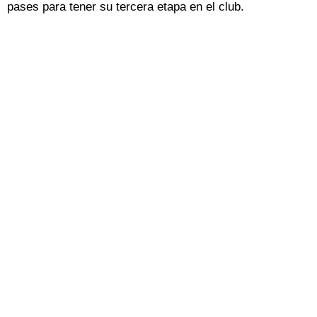
pases para tener su tercera etapa en el club.