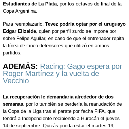
Estudiantes de La Plata
, por los octavos de final de la
Copa Argentina.
Para reemplazarlo,
Tevez podría optar por el uruguayo
Edgar Elizalde
, quien por perfil zurdo se impone por
sobre Felipe Aguilar, en caso de que el entrenador repita
la línea de cinco defensores que utilizó en ambos
partidos.
ADEMÁS:
Racing: Gago espera por
Roger Martínez y la vuelta de
Vecchio
La recuperación le demandaría alrededor de dos
semanas
, por lo también se perdería la reanudación de
la Copa de la Liga tras el parate por fecha FIFA, que
tendrá a Independiente recibiendo a Huracán el jueves
14 de septiembre. Quizás pueda estar el martes 19,