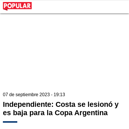
07 de septiembre 2023 - 19:13
Independiente: Costa se lesionó y
es baja para la Copa Argentina