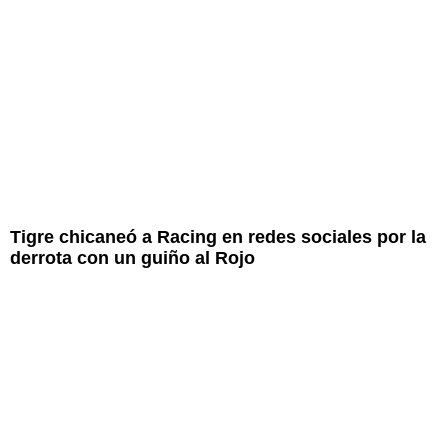
Tigre chicaneó a Racing en redes sociales por la
derrota con un guiño al Rojo