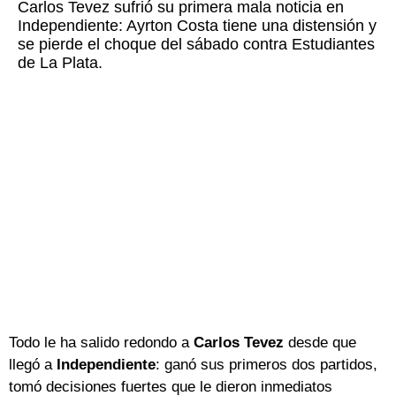
Carlos Tevez sufrió su primera mala noticia en
Independiente: Ayrton Costa tiene una distensión y
se pierde el choque del sábado contra Estudiantes
de La Plata.
Todo le ha salido redondo a
Carlos Tevez
desde que
llegó a
Independiente
: ganó sus primeros dos partidos,
tomó decisiones fuertes que le dieron inmediatos