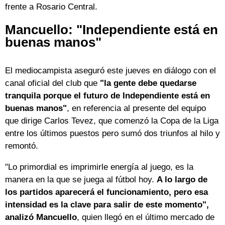
frente a Rosario Central.
Mancuello: "Independiente está en
buenas manos"
El mediocampista aseguró este jueves en diálogo con el
canal oficial del club que
"la gente debe quedarse
tranquila porque el futuro de Independiente está en
buenas manos"
, en referencia al presente del equipo
que dirige Carlos Tevez, que comenzó la Copa de la Liga
entre los últimos puestos pero sumó dos triunfos al hilo y
remontó.
"Lo primordial es imprimirle energía al juego, es la
manera en la que se juega al fútbol hoy.
A lo largo de
los partidos aparecerá el funcionamiento, pero esa
intensidad es la clave para salir de este momento",
analizó Mancuello
, quien llegó en el último mercado de