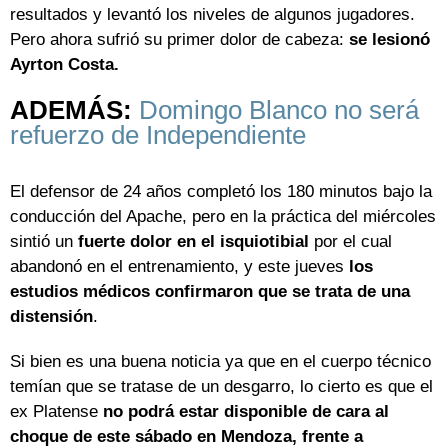
resultados y levantó los niveles de algunos jugadores.
Pero ahora sufrió su primer dolor de cabeza:
se lesionó
Ayrton Costa.
ADEMÁS:
Domingo Blanco no será
refuerzo de Independiente
El defensor de 24 años completó los 180 minutos bajo la
conducción del Apache, pero en la práctica del miércoles
sintió un
fuerte dolor en el isquiotibial
por el cual
abandonó en el entrenamiento, y este jueves
los
estudios médicos confirmaron que se trata de una
distensión
.
Si bien es una buena noticia ya que en el cuerpo técnico
temían que se tratase de un desgarro, lo cierto es que el
ex Platense
no podrá estar disponible de cara al
choque de este sábado en Mendoza, frente a