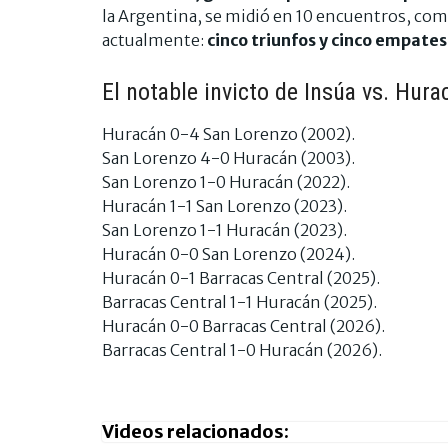
la Argentina, se midió en 10 encuentros, como 
actualmente:
cinco triunfos y cinco empates
El notable invicto de Insúa vs. Hu
Huracán 0-4 San Lorenzo (2002).
San Lorenzo 4-0 Huracán (2003).
San Lorenzo 1-0 Huracán (2022).
Huracán 1-1 San Lorenzo (2023).
San Lorenzo 1-1 Huracán (2023).
Huracán 0-0 San Lorenzo (2024).
Huracán 0-1 Barracas Central (2025).
Barracas Central 1-1 Huracán (2025).
Huracán 0-0 Barracas Central (2026).
Barracas Central 1-0 Huracán (2026).
Videos relacionados: