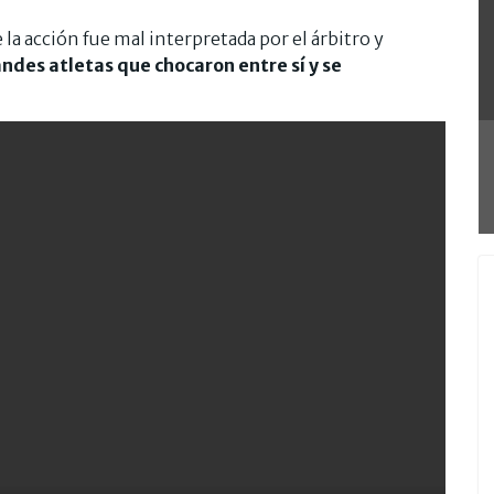
la acción fue mal interpretada por el árbitro y
ndes atletas que chocaron entre sí y se