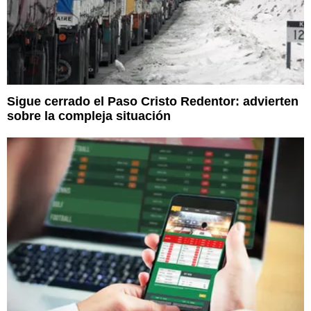
Sigue cerrado el Paso Cristo Redentor: advierten
sobre la compleja situación