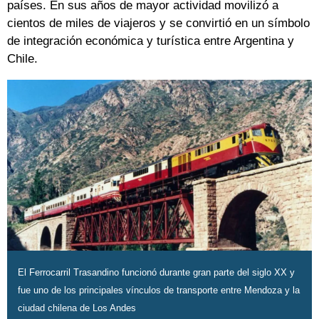
países. En sus años de mayor actividad movilizó a
cientos de miles de viajeros y se convirtió en un símbolo
de integración económica y turística entre Argentina y
Chile.
El Ferrocarril Trasandino funcionó durante gran parte del siglo XX y
fue uno de los principales vínculos de transporte entre Mendoza y la
ciudad chilena de Los Andes