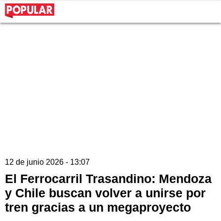
12 de junio 2026 - 13:07
El Ferrocarril Trasandino: Mendoza
y Chile buscan volver a unirse por
tren gracias a un megaproyecto