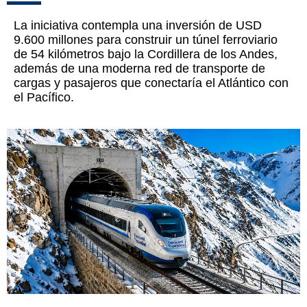
La iniciativa contempla una inversión de USD
9.600 millones para construir un túnel ferroviario
de 54 kilómetros bajo la Cordillera de los Andes,
además de una moderna red de transporte de
cargas y pasajeros que conectaría el Atlántico con
el Pacífico.