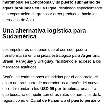
multimodal en Longotoma
y un
puerto submarino de
aguas profundas en La Ligua
, destinado especialmente
a la exportación de granos y otros productos hacia los
mercados de Asia.
Una alternativa logística para
Sudamérica
Los impulsores sostienen que el corredor podría
transformarse en una pieza estratégica para
Argentina,
Brasil, Paraguay y Uruguay
, facilitando el acceso a los
mercados asiáticos.
Según las estimaciones difundidas por el consorcio, el
costo de transporte de mercaderías a través del nuevo
corredor rondaría los
USD 95 por tonelada
, una cifra
que buscaría competir con otras rutas comerciales de la
región, como el
Canal de Panamá
o el
puerto peruano