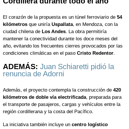
Cordillera durante todo el año
El corazón de la propuesta es un túnel ferroviario de
54
kilómetros
que uniría
Uspallata
, en Mendoza, con la
ciudad chilena de
Los Andes
. La obra permitiría
mantener la conectividad durante los doce meses del
año, evitando los frecuentes cierres provocados por las
condiciones climáticas en el paso
Cristo Redentor
.
ADEMÁS:
Juan Schiaretti pidió la
renuncia de Adorni
Además, el proyecto contempla la construcción de
420
kilómetros de doble vía electrificada
, preparada para
el transporte de pasajeros, cargas y vehículos entre la
región cordillerana y la costa del Pacífico.
La iniciativa también incluye un
centro logístico