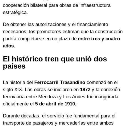
cooperación bilateral para obras de infraestructura
estratégica.
De obtener las autorizaciones y el financiamiento
necesarios, los promotores estiman que la construcción
podría completarse en un plazo de
entre tres y cuatro
años
.
El histórico tren que unió dos
países
La historia del
Ferrocarril Trasandino
comenzó en el
siglo XIX. Las obras se iniciaron en
1872
y la conexión
ferroviaria entre Mendoza y Los Andes fue inaugurada
oficialmente el
5 de abril de 1910
.
Durante décadas, el servicio fue fundamental para el
transporte de pasajeros y mercaderías entre ambos