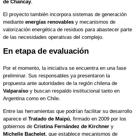
de Chancay
.
El proyecto también incorpora sistemas de generación
mediante
energías renovables
y mecanismos de
valorización energética de residuos para abastecer parte
de las necesidades operativas del complejo.
En etapa de evaluación
Por el momento, la iniciativa se encuentra en una fase
preliminar. Sus responsables ya presentaron la
propuesta ante autoridades de la región chilena de
Valparaíso
y buscan respaldo institucional tanto en
Argentina como en Chile.
Entre las herramientas que podrían facilitar su desarrollo
aparece el
Tratado de Maipú
, firmado en 2009 por los
gobiernos de
Cristina Fernández de Kirchner
y
Michelle Bachelet
, que establece mecanismos de