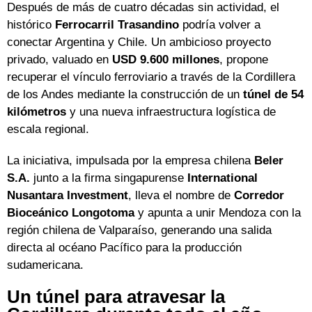
Después de más de cuatro décadas sin actividad, el
histórico
Ferrocarril Trasandino
podría volver a
conectar Argentina y Chile. Un ambicioso proyecto
privado, valuado en
USD 9.600 millones
, propone
recuperar el vínculo ferroviario a través de la Cordillera
de los Andes mediante la construcción de un
túnel de 54
kilómetros
y una nueva infraestructura logística de
escala regional.
La iniciativa, impulsada por la empresa chilena
Beler
S.A.
junto a la firma singapurense
International
Nusantara Investment
, lleva el nombre de
Corredor
Bioceánico Longotoma
y apunta a unir Mendoza con la
región chilena de Valparaíso, generando una salida
directa al océano Pacífico para la producción
sudamericana.
Un túnel para atravesar la