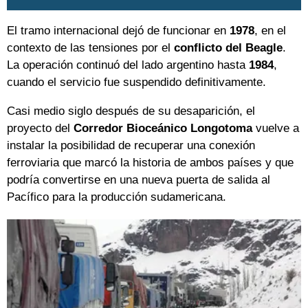
El tramo internacional dejó de funcionar en
1978
, en el
contexto de las tensiones por el
conflicto del Beagle
.
La operación continuó del lado argentino hasta
1984
,
cuando el servicio fue suspendido definitivamente.
Casi medio siglo después de su desaparición, el
proyecto del
Corredor Bioceánico Longotoma
vuelve a
instalar la posibilidad de recuperar una conexión
ferroviaria que marcó la historia de ambos países y que
podría convertirse en una nueva puerta de salida al
Pacífico para la producción sudamericana.