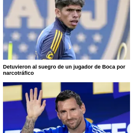
Detuvieron al suegro de un jugador de Boca por
narcotráfico