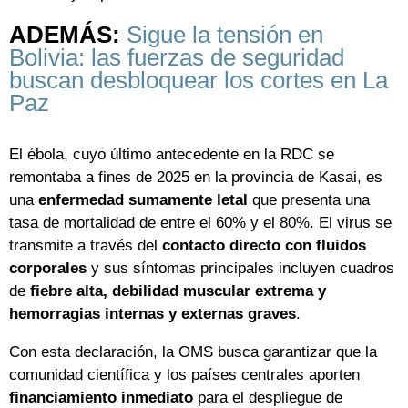
ADEMÁS:
Sigue la tensión en
Bolivia: las fuerzas de seguridad
buscan desbloquear los cortes en La
Paz
El ébola, cuyo último antecedente en la RDC se
remontaba a fines de 2025 en la provincia de Kasai, es
una
enfermedad sumamente letal
que presenta una
tasa de mortalidad de entre el 60% y el 80%. El virus se
transmite a través del
contacto directo con fluidos
corporales
y sus síntomas principales incluyen cuadros
de
fiebre alta, debilidad muscular extrema y
hemorragias internas y externas graves
.
Con esta declaración, la OMS busca garantizar que la
comunidad científica y los países centrales aporten
financiamiento inmediato
para el despliegue de