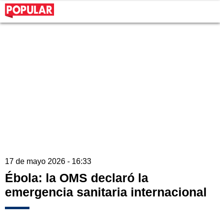
17 de mayo 2026 - 16:33
Ébola: la OMS declaró la
emergencia sanitaria internacional