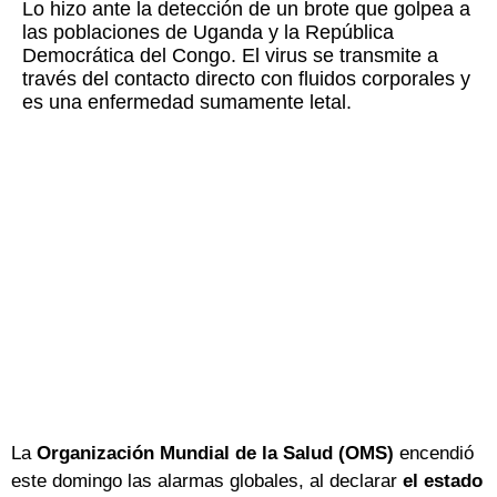
Lo hizo ante la detección de un brote que golpea a
las poblaciones de Uganda y la República
Democrática del Congo. El virus se transmite a
través del contacto directo con fluidos corporales y
es una enfermedad sumamente letal.
La
Organización Mundial de la Salud (OMS)
encendió
este domingo las alarmas globales, al declarar
el
estado