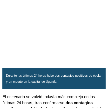
Durante las últimas 24 horas hubo dos contagios positivos de ébola
y un muerto en la capital de Uganda.
El escenario se volvió todavía más complejo en las
últimas 24 horas, tras confirmarse
dos contagios