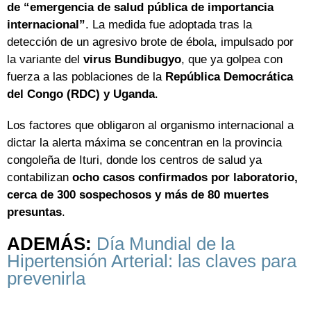
de “emergencia de salud pública de importancia
internacional”
. La medida fue adoptada tras la
detección de un agresivo brote de ébola, impulsado por
la variante del
virus Bundibugyo
, que ya golpea con
fuerza a las poblaciones de la
República Democrática
del Congo (RDC) y Uganda
.
Los factores que obligaron al organismo internacional a
dictar la alerta máxima se concentran en la provincia
congoleña de Ituri, donde los centros de salud ya
contabilizan
ocho casos confirmados por laboratorio,
cerca de 300 sospechosos y más de 80 muertes
presuntas
.
ADEMÁS:
Día Mundial de la
Hipertensión Arterial: las claves para
prevenirla