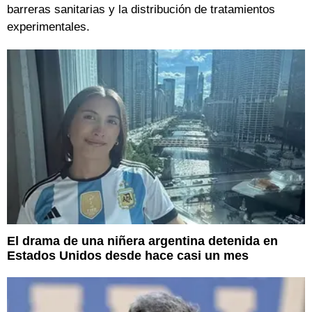
barreras sanitarias y la distribución de tratamientos
experimentales.
El drama de una niñera argentina detenida en
Estados Unidos desde hace casi un mes