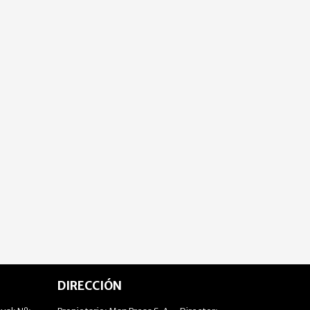
DIRECCIÓN