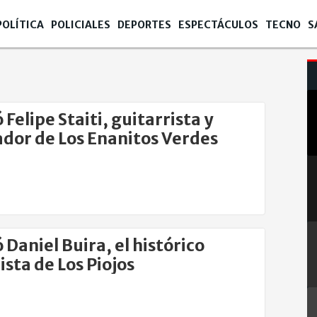
POLÍTICA
POLICIALES
DEPORTES
ESPECTÁCULOS
TECNO
S
 Felipe Staiti, guitarrista y
dor de Los Enanitos Verdes
 Daniel Buira, el histórico
ista de Los Piojos