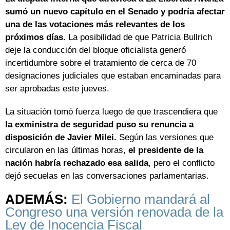
sumó un nuevo capítulo en el Senado y podría afectar
una de las votaciones más relevantes de los
próximos días.
La posibilidad de que Patricia Bullrich
deje la conducción del bloque oficialista generó
incertidumbre sobre el tratamiento de cerca de 70
designaciones judiciales que estaban encaminadas para
ser aprobadas este jueves.
La situación tomó fuerza luego de que trascendiera que
la exministra de seguridad puso su renuncia a
disposición de Javier Milei.
Según las versiones que
circularon en las últimas horas,
el presidente de la
nación habría rechazado esa salida
, pero el conflicto
dejó secuelas en las conversaciones parlamentarias.
ADEMÁS:
El Gobierno mandará al
Congreso una versión renovada de la
Ley de Inocencia Fiscal