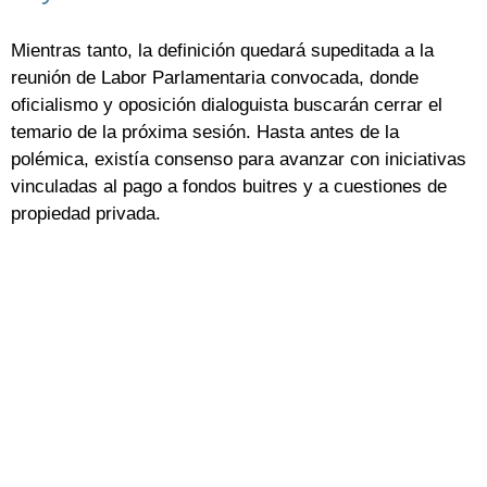
Mientras tanto, la definición quedará supeditada a la
reunión de Labor Parlamentaria convocada, donde
oficialismo y oposición dialoguista buscarán cerrar el
temario de la próxima sesión. Hasta antes de la
polémica, existía consenso para avanzar con iniciativas
vinculadas al pago a fondos buitres y a cuestiones de
propiedad privada.