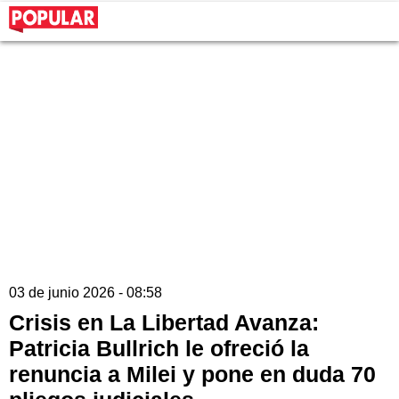
03 de junio 2026 - 08:58
Crisis en La Libertad Avanza:
Patricia Bullrich le ofreció la
renuncia a Milei y pone en duda 70