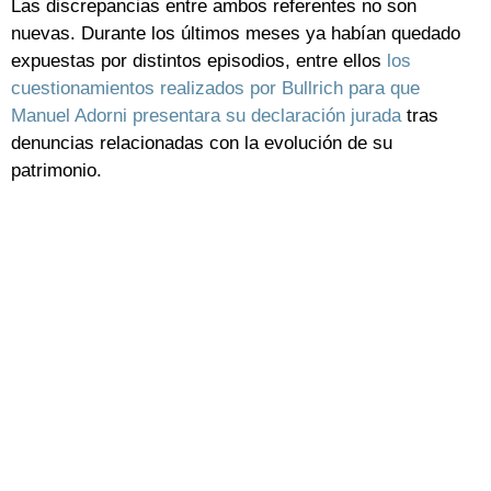
Las discrepancias entre ambos referentes no son
nuevas. Durante los últimos meses ya habían quedado
expuestas por distintos episodios, entre ellos
los
cuestionamientos realizados por Bullrich para que
Manuel Adorni presentara su declaración jurada
tras
denuncias relacionadas con la evolución de su
patrimonio.