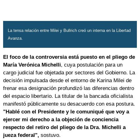
La tensa relación entre Milei y Bullrich creó un interna en la Libertad
Avanza.
El foco de la controversia está puesto en el pliego de
María Verónica Michelli
, cuya postulación para un
cargo judicial fue objetada por sectores del Gobierno. La
decisión impulsada desde el entorno de Karina Milei de
frenar esa designación profundizó las diferencias dentro
del espacio libertario. La titular de la bancada oficialista
manifestó públicamente su desacuerdo con esa postura.
"Hablé con el Presidente y le comuniqué que voy a
ejercer mi derecho a la objeción de conciencia
respecto del retiro del pliego de la Dra. Michelli a
jueza federal",
sostuvo.