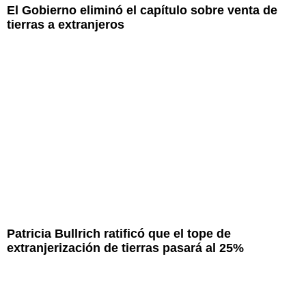
El Gobierno eliminó el capítulo sobre venta de
tierras a extranjeros
Patricia Bullrich ratificó que el tope de
extranjerización de tierras pasará al 25%