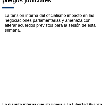
pliegos judiciales
La tensión interna del oficialismo impactó en las
negociaciones parlamentarias y amenaza con
alterar acuerdos previstos para la sesión de esta
semana.
La disputa interna que atraviesa a La Libertad Avanza