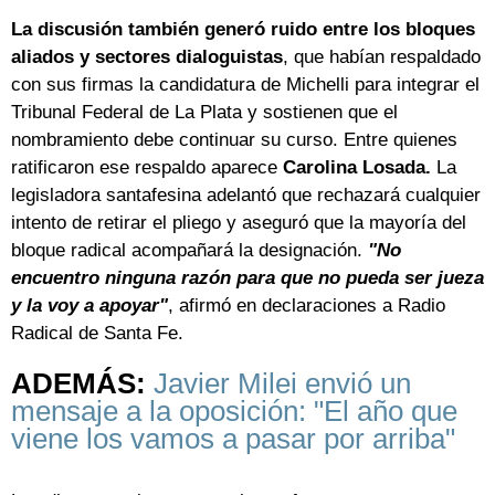
La discusión también generó ruido entre los bloques
aliados y sectores dialoguistas
, que habían respaldado
con sus firmas la candidatura de Michelli para integrar el
Tribunal Federal de La Plata y sostienen que el
nombramiento debe continuar su curso. Entre quienes
ratificaron ese respaldo aparece
Carolina Losada.
La
legisladora santafesina adelantó que rechazará cualquier
intento de retirar el pliego y aseguró que la mayoría del
bloque radical acompañará la designación.
"No
encuentro ninguna razón para que no pueda ser jueza
y la voy a apoyar"
, afirmó en declaraciones a Radio
Radical de Santa Fe.
ADEMÁS:
Javier Milei envió un
mensaje a la oposición: "El año que
viene los vamos a pasar por arriba"