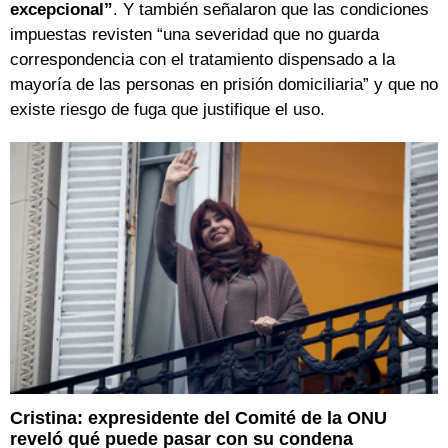
excepcional”
. Y también señalaron que las condiciones
impuestas revisten “una severidad que no guarda
correspondencia con el tratamiento dispensado a la
mayoría de las personas en prisión domiciliaria” y que no
existe riesgo de fuga que justifique el uso.
Cristina: expresidente del Comité de la ONU
reveló qué puede pasar con su condena