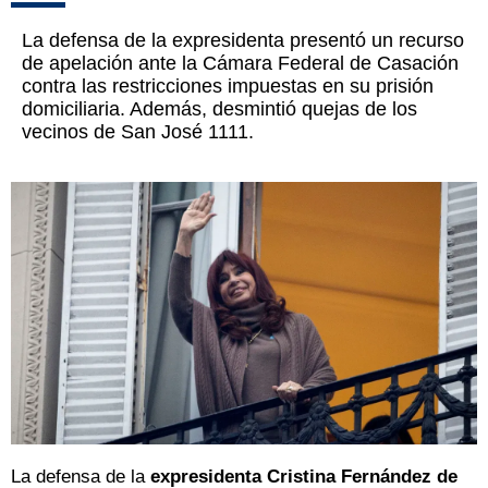
La defensa de la expresidenta presentó un recurso
de apelación ante la Cámara Federal de Casación
contra las restricciones impuestas en su prisión
domiciliaria. Además, desmintió quejas de los
vecinos de San José 1111.
La defensa de la
expresidenta Cristina Fernández de