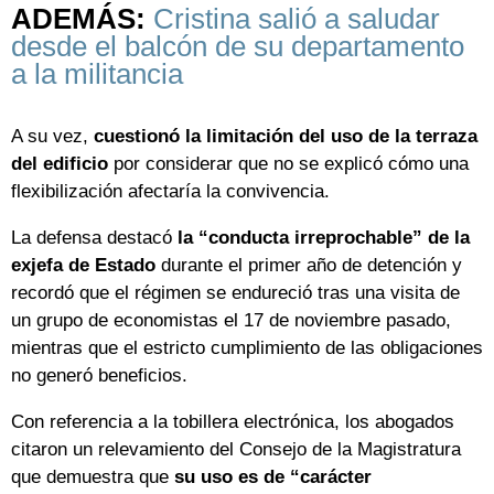
ADEMÁS:
Cristina salió a saludar
desde el balcón de su departamento
a la militancia
A su vez,
cuestionó la limitación del uso de la terraza
del edificio
por considerar que no se explicó cómo una
flexibilización afectaría la convivencia.
La defensa destacó
la “conducta irreprochable” de la
exjefa de Estado
durante el primer año de detención y
recordó que el régimen se endureció tras una visita de
un grupo de economistas el 17 de noviembre pasado,
mientras que el estricto cumplimiento de las obligaciones
no generó beneficios.
Con referencia a la tobillera electrónica, los abogados
citaron un relevamiento del Consejo de la Magistratura
que demuestra que
su uso es de “carácter