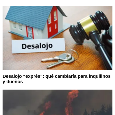
Desalojo "exprés": qué cambiaría para inquilinos
y dueños