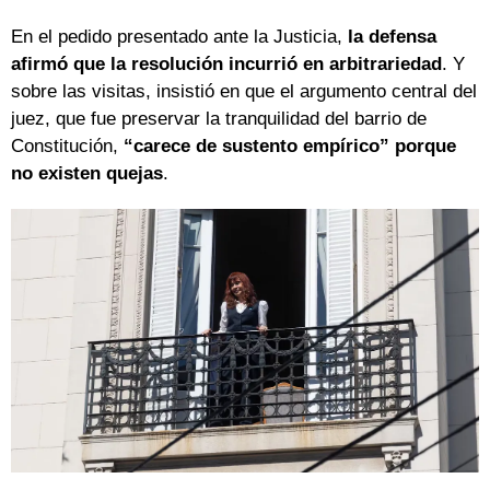
En el pedido presentado ante la Justicia,
la defensa
afirmó que la resolución incurrió en arbitrariedad
. Y
sobre las visitas, insistió en que el argumento central del
juez, que fue preservar la tranquilidad del barrio de
Constitución,
“carece de sustento empírico” porque
no existen quejas
.