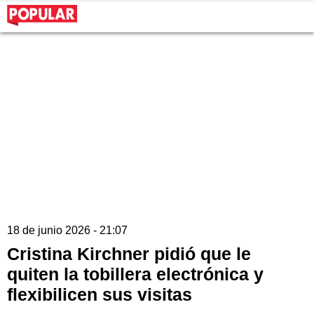
18 de junio 2026 - 21:07
Cristina Kirchner pidió que le
quiten la tobillera electrónica y
flexibilicen sus visitas