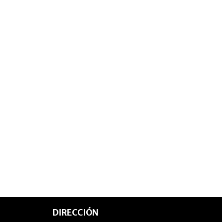
DIRECCIÓN