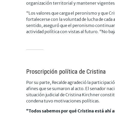
organización territorial y mantener vigentes 
“Los valores que carga el peronismo y que Cri
fortalecerse con la voluntad de lucha de cada 
sentido, aseguró que el peronismo continuará 
actividad política con vistas al futuro. “No ba
Proscripción política de Cristina
Por su parte, Recalde agradeció la participaci
afines que se sumaron al acto. El senador naci
situación judicial de Cristina Kirchner consti
condena tuvo motivaciones políticas.
“Todos sabemos por qué Cristina está ahí a