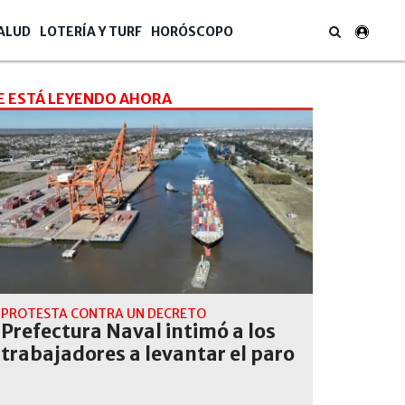
ALUD
LOTERÍA Y TURF
HORÓSCOPO
E ESTÁ LEYENDO AHORA
PROTESTA CONTRA UN DECRETO
Prefectura Naval intimó a los
trabajadores a levantar el paro