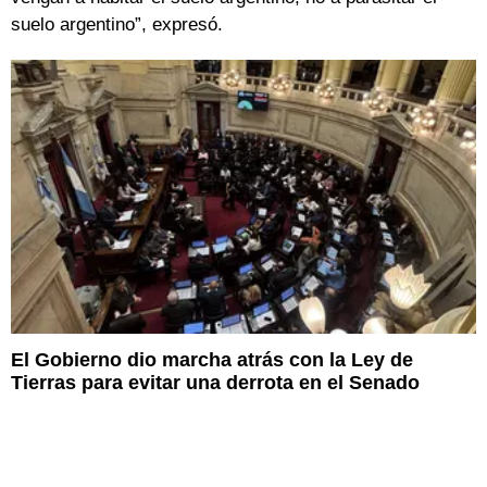
suelo argentino”, expresó.
El Gobierno dio marcha atrás con la Ley de
Tierras para evitar una derrota en el Senado