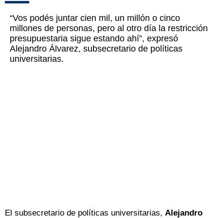
“Vos podés juntar cien mil, un millón o cinco
millones de personas, pero al otro día la restricción
presupuestaria sigue estando ahí”, expresó
Alejandro Álvarez, subsecretario de políticas
universitarias.
El subsecretario de políticas universitarias,
Alejandro