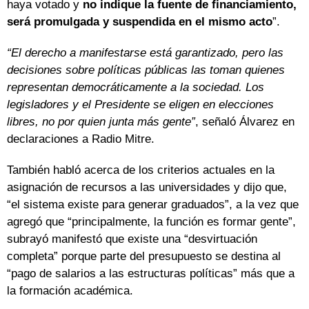
haya votado y
no indique la fuente de financiamiento,
será promulgada y suspendida en el mismo acto
”.
“El derecho a manifestarse está garantizado, pero las
decisiones sobre políticas públicas las toman quienes
representan democráticamente a la sociedad. Los
legisladores y el Presidente se eligen en elecciones
libres, no por quien junta más gente”
, señaló Álvarez en
declaraciones a Radio Mitre.
También habló acerca de los criterios actuales en la
asignación de recursos a las universidades y dijo que,
“el sistema existe para generar graduados”, a la vez que
agregó que “principalmente, la función es formar gente”,
subrayó manifestó que existe una “desvirtuación
completa” porque parte del presupuesto se destina al
“pago de salarios a las estructuras políticas” más que a
la formación académica.