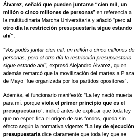
Álvarez, señaló que pueden juntarse “cien mil, un
millón o cinco millones de personas
” en referencia a
la multitudinaria Marcha Universitaria y añadió “pero
al
otro día la restricción presupuestaria sigue estando
ahí”.
“Vos podés juntar cien mil, un millón o cinco millones de
personas, pero al otro día la restricción presupuestaria
sigue estando ahí”,
expresó Alejandro Álvarez, quien
además remarcó que la movilización del martes a Plaza
de Mayo “fue organizada por los partidos opositores”.
Además, el funcionario manifestó: “La ley nació muerta
para mí, porque
viola el primer principio que es el
presupuestario
”, indicó antes de explicar que toda ley
que no especifica el origen de sus fondos, queda sin
efecto según la normativa vigente: “La
ley de ejecución
presupuestaria
dice claramente que toda ley que se