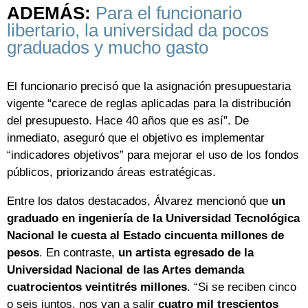
ADEMÁS:
Para el funcionario
libertario, la universidad da pocos
graduados y mucho gasto
El funcionario precisó que la asignación presupuestaria
vigente “carece de reglas aplicadas para la distribución
del presupuesto. Hace 40 años que es así”. De
inmediato, aseguró que el objetivo es implementar
“indicadores objetivos” para mejorar el uso de los fondos
públicos, priorizando áreas estratégicas.
Entre los datos destacados, Álvarez mencionó que
un
graduado en ingeniería de la Universidad Tecnológica
Nacional le cuesta al Estado cincuenta millones de
pesos
. En contraste,
un artista egresado de la
Universidad Nacional de las Artes demanda
cuatrocientos veintitrés millones
. “Si se reciben cinco
o seis juntos, nos van a salir
cuatro mil trescientos