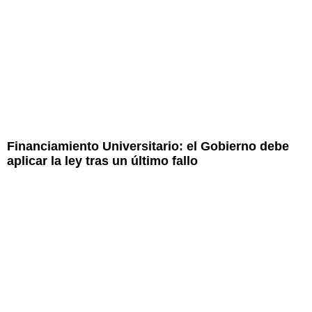
Financiamiento Universitario: el Gobierno debe
aplicar la ley tras un último fallo