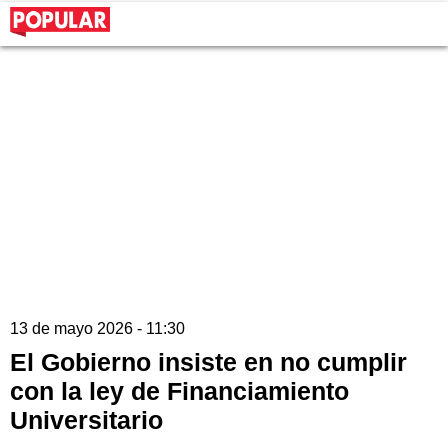
13 de mayo 2026 - 11:30
El Gobierno insiste en no cumplir
con la ley de Financiamiento
Universitario