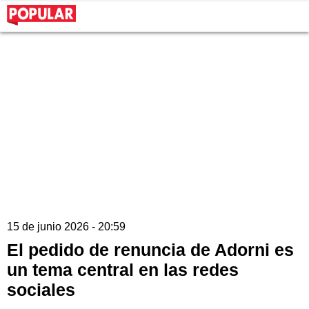
15 de junio 2026 - 20:59
El pedido de renuncia de Adorni es
un tema central en las redes
sociales