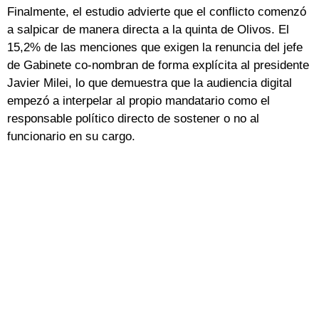
Finalmente, el estudio advierte que el conflicto comenzó
a salpicar de manera directa a la quinta de Olivos. El
15,2% de las menciones que exigen la renuncia del jefe
de Gabinete co-nombran de forma explícita al presidente
Javier Milei, lo que demuestra que la audiencia digital
empezó a interpelar al propio mandatario como el
responsable político directo de sostener o no al
funcionario en su cargo.