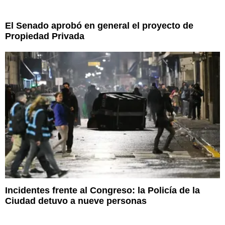
El Senado aprobó en general el proyecto de
Propiedad Privada
Incidentes frente al Congreso: la Policía de la
Ciudad detuvo a nueve personas