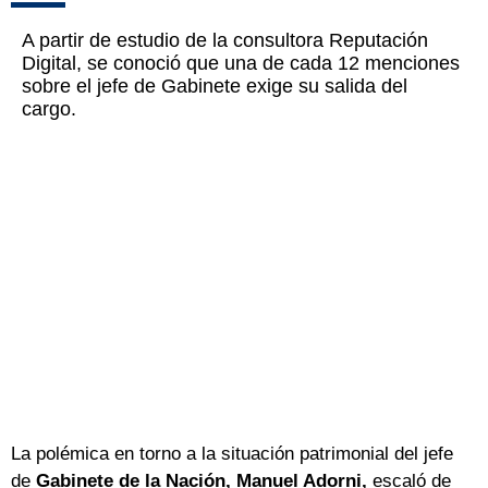
A partir de estudio de la consultora Reputación
Digital, se conoció que una de cada 12 menciones
sobre el jefe de Gabinete exige su salida del
cargo.
La polémica en torno a la situación patrimonial del jefe
de
Gabinete de la Nación, Manuel Adorni,
escaló de