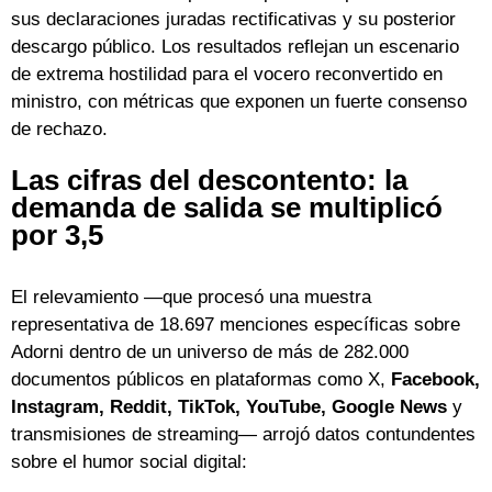
sus declaraciones juradas rectificativas y su posterior
descargo público. Los resultados reflejan un escenario
de extrema hostilidad para el vocero reconvertido en
ministro, con métricas que exponen un fuerte consenso
de rechazo.
Las cifras del descontento: la
demanda de salida se multiplicó
por 3,5
El relevamiento —que procesó una muestra
representativa de 18.697 menciones específicas sobre
Adorni dentro de un universo de más de 282.000
documentos públicos en plataformas como X,
Facebook,
Instagram, Reddit, TikTok, YouTube, Google News
y
transmisiones de streaming— arrojó datos contundentes
sobre el humor social digital: