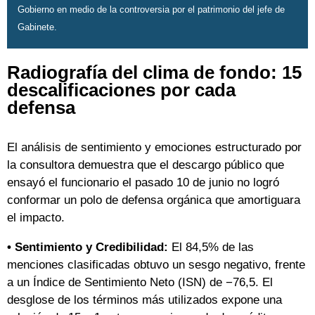
Gobierno en medio de la controversia por el patrimonio del jefe de
Gabinete.
Radiografía del clima de fondo: 15
descalificaciones por cada
defensa
El análisis de sentimiento y emociones estructurado por
la consultora demuestra que el descargo público que
ensayó el funcionario el pasado 10 de junio no logró
conformar un polo de defensa orgánica que amortiguara
el impacto.
• Sentimiento y Credibilidad:
El 84,5% de las
menciones clasificadas obtuvo un sesgo negativo, frente
a un Índice de Sentimiento Neto (ISN) de −76,5. El
desglose de los términos más utilizados expone una