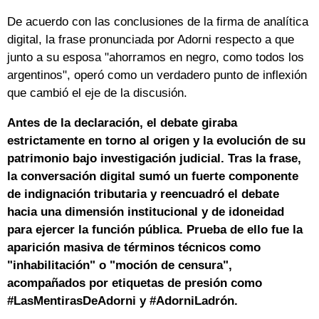
De acuerdo con las conclusiones de la firma de analítica
digital, la frase pronunciada por Adorni respecto a que
junto a su esposa "ahorramos en negro, como todos los
argentinos", operó como un verdadero punto de inflexión
que cambió el eje de la discusión.
Antes de la declaración, el debate giraba
estrictamente en torno al origen y la evolución de su
patrimonio bajo investigación judicial. Tras la frase,
la conversación digital sumó un fuerte componente
de indignación tributaria y reencuadró el debate
hacia una dimensión institucional y de idoneidad
para ejercer la función pública. Prueba de ello fue la
aparición masiva de términos técnicos como
"inhabilitación" o "moción de censura",
acompañados por etiquetas de presión como
#LasMentirasDeAdorni y #AdorniLadrón.