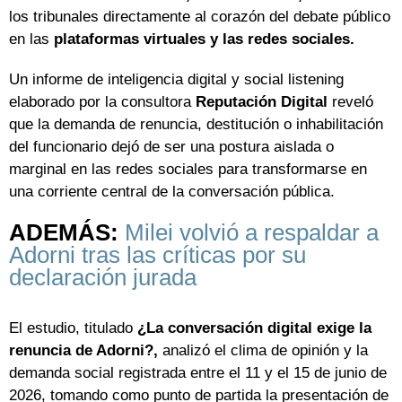
los tribunales directamente al corazón del debate público
en las
plataformas virtuales y las redes sociales.
Un informe de inteligencia digital y social listening
elaborado por la consultora
Reputación Digital
reveló
que la demanda de renuncia, destitución o inhabilitación
del funcionario dejó de ser una postura aislada o
marginal en las redes sociales para transformarse en
una corriente central de la conversación pública.
ADEMÁS:
Milei volvió a respaldar a
Adorni tras las críticas por su
declaración jurada
El estudio, titulado
¿La conversación digital exige la
renuncia de Adorni?,
analizó el clima de opinión y la
demanda social registrada entre el 11 y el 15 de junio de
2026, tomando como punto de partida la presentación de