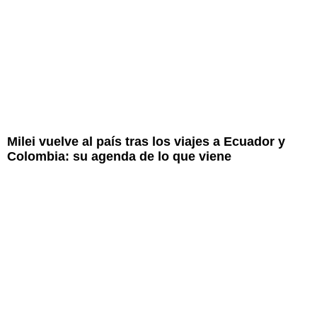
Milei vuelve al país tras los viajes a Ecuador y
Colombia: su agenda de lo que viene