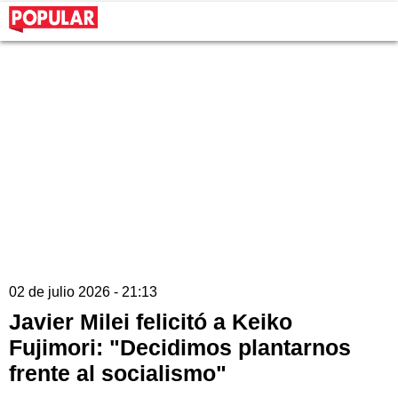
02 de julio 2026 - 21:13
Javier Milei felicitó a Keiko
Fujimori: "Decidimos plantarnos
frente al socialismo"