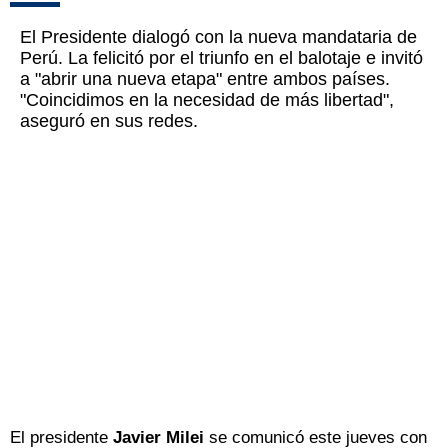
El Presidente dialogó con la nueva mandataria de
Perú. La felicitó por el triunfo en el balotaje e invitó
a "abrir una nueva etapa" entre ambos países.
"Coincidimos en la necesidad de más libertad",
aseguró en sus redes.
El presidente
Javier Milei
se comunicó este jueves con