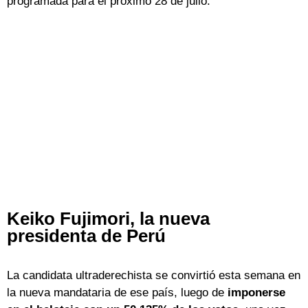
programada para el próximo 28 de julio.
Keiko Fujimori, la nueva
presidenta de Perú
La candidata ultraderechista se convirtió esta semana en
la nueva mandataria de ese país, luego de
imponerse