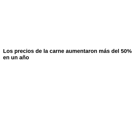
Los precios de la carne aumentaron más del 50%
en un año