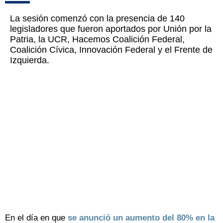
La sesión comenzó con la presencia de 140
legisladores que fueron aportados por Unión por la
Patria, la UCR, Hacemos Coalición Federal,
Coalición Cívica, Innovación Federal y el Frente de
Izquierda.
En el día en que
se anunció un aumento del 80% en la