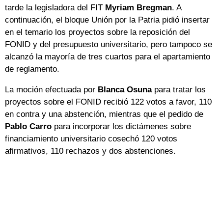
tarde la legisladora del FIT
Myriam Bregman
. A
continuación, el bloque Unión por la Patria pidió insertar
en el temario los proyectos sobre la reposición del
FONID y del presupuesto universitario, pero tampoco se
alcanzó la mayoría de tres cuartos para el apartamiento
de reglamento.
La moción efectuada por
Blanca Osuna
para tratar los
proyectos sobre el FONID recibió 122 votos a favor, 110
en contra y una abstención, mientras que el pedido de
Pablo Carro
para incorporar los dictámenes sobre
financiamiento universitario cosechó 120 votos
afirmativos, 110 rechazos y dos abstenciones.