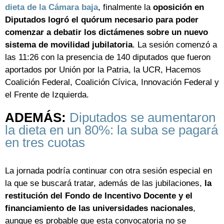
dieta de la Cámara baja
, finalmente la
oposición en
Diputados logró el quórum necesario para poder
comenzar a debatir los dictámenes sobre un nuevo
sistema de movilidad jubilatoria
. La sesión comenzó a
las 11:26 con la presencia de 140 diputados que fueron
aportados por Unión por la Patria, la UCR, Hacemos
Coalición Federal, Coalición Cívica, Innovación Federal y
el Frente de Izquierda.
ADEMÁS:
Diputados se aumentaron
la dieta en un 80%: la suba se pagará
en tres cuotas
La jornada podría continuar con otra sesión especial en
la que se buscará tratar, además de las jubilaciones,
la
restitución del Fondo de Incentivo Docente y el
financiamiento de las universidades nacionales
,
aunque es probable que esta convocatoria no se