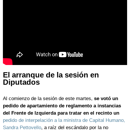
El arranque de la sesión en
Diputados
Al comienzo de la sesión de este martes,
se votó un
pedido de apartamiento de reglamento a instancias
del Frente de Izquierda para tratar en el recinto un
pedido de interpelación a la ministra de Capital Humano,
Sandra Pettovello
, a raíz del escándalo por la no