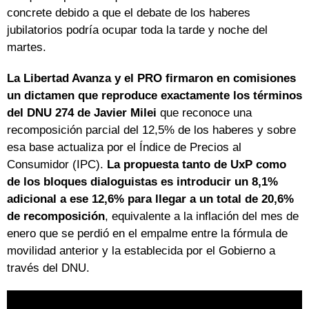
concrete debido a que el debate de los haberes
jubilatorios podría ocupar toda la tarde y noche del
martes.
La Libertad Avanza y el PRO firmaron en comisiones
un dictamen que reproduce exactamente los términos
del DNU 274
de Javier Milei
que reconoce una
recomposición parcial del 12,5% de los haberes y sobre
esa base actualiza por el Índice de Precios al
Consumidor (IPC).
La propuesta tanto de UxP como
de los bloques dialoguistas es introducir un 8,1%
adicional a ese 12,6% para llegar a un total de 20,6%
de recomposición
, equivalente a la inflación del mes de
enero que se perdió en el empalme entre la fórmula de
movilidad anterior y la establecida por el Gobierno a
través del DNU.