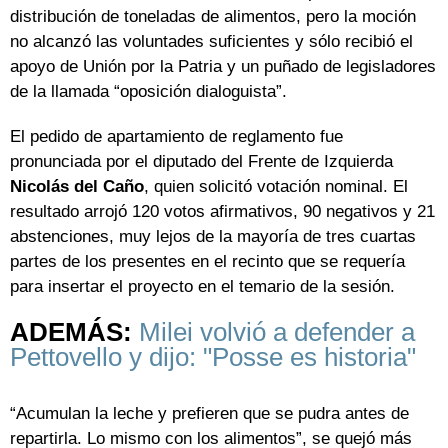
distribución de toneladas de alimentos, pero la moción
no alcanzó las voluntades suficientes y sólo recibió el
apoyo de Unión por la Patria y un puñado de legisladores
de la llamada “oposición dialoguista”.
El pedido de apartamiento de reglamento fue
pronunciada por el diputado del Frente de Izquierda
Nicolás del Caño
, quien solicitó votación nominal. El
resultado arrojó 120 votos afirmativos, 90 negativos y 21
abstenciones, muy lejos de la mayoría de tres cuartas
partes de los presentes en el recinto que se requería
para insertar el proyecto en el temario de la sesión.
ADEMÁS:
Milei volvió a defender a
Pettovello y dijo: "Posse es historia"
“Acumulan la leche y prefieren que se pudra antes de
repartirla. Lo mismo con los alimentos”, se quejó más