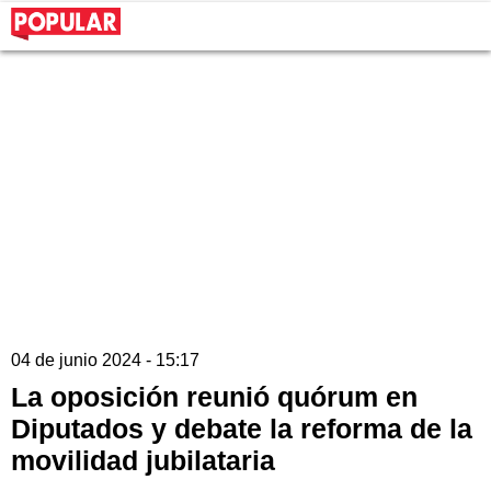
04 de junio 2024 - 15:17
La oposición reunió quórum en
Diputados y debate la reforma de la
movilidad jubilataria