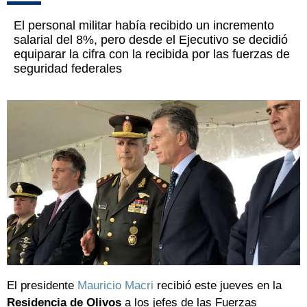
El personal militar había recibido un incremento
salarial del 8%, pero desde el Ejecutivo se decidió
equiparar la cifra con la recibida por las fuerzas de
seguridad federales
El presidente
Mauricio Macri
recibió este jueves en la
Residencia de Olivos
a los jefes de las Fuerzas