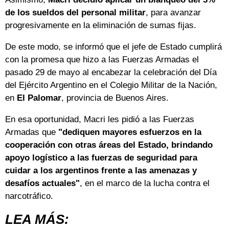
de los sueldos del personal militar
, para avanzar
progresivamente en la eliminación de sumas fijas.
De este modo, se informó que el jefe de Estado cumplirá
con la promesa que hizo a las Fuerzas Armadas el
pasado 29 de mayo al encabezar la celebración del Día
del Ejército Argentino en el Colegio Militar de la Nación,
en
El Palomar
, provincia de Buenos Aires.
En esa oportunidad, Macri les pidió a las Fuerzas
Armadas que
"dediquen mayores esfuerzos en la
cooperación con otras áreas del Estado, brindando
apoyo logístico a las fuerzas de seguridad para
cuidar a los argentinos frente a las amenazas y
desafíos actuales"
, en el marco de la lucha contra el
narcotráfico.
LEA MÁS: