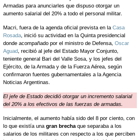
Armadas para anunciarles que dispuso otorgar un
aumento salarial del 20% a todo el personal militar.
Macri, fuera de la agenda oficial prevista en la
Casa
Rosada
, inició su actividad en la Quinta presidencial
donde acompañado por el ministro de Defensa,
Oscar
Aguad
, recibió al jefe del Estado Mayor Conjunto,
teniente general Bari del Valle Sosa, y los jefes del
Ejército, de la Armada y de la Fuerza Aérea, según
confirmaron fuentes gubernamentales a la Agencia
Noticias Argentinas.
El jefe de Estado decidió otorgar un incremento salarial
del 20% a los efectivos de las fuerzas de armadas.
Inicialmente, el aumento había sido del 8 por ciento, con
lo que existía una
gran brecha
que separaba a los
salarios de los militares con respecto a los que perciben