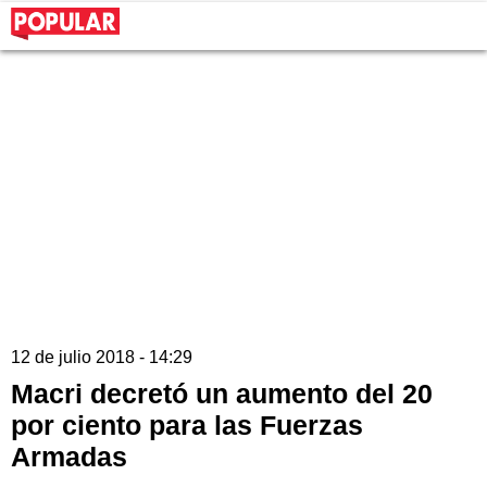
12 de julio 2018 - 14:29
Macri decretó un aumento del 20
por ciento para las Fuerzas
Armadas