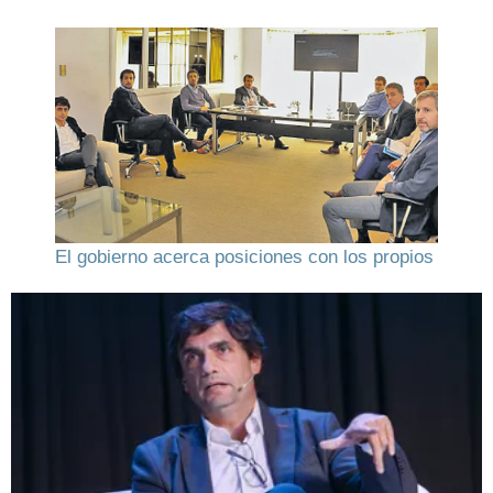
El gobierno acerca posiciones con los propios