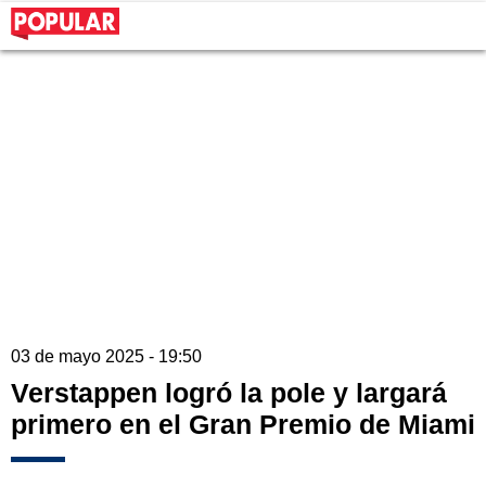
03 de mayo 2025 - 19:50
Verstappen logró la pole y largará
primero en el Gran Premio de Miami