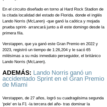
En el circuito diseñado en torno al Hard Rock Stadion de
la citada localidad del estado de Florida. donde el inglés
Lando Norris (McLaren) -que ganó la caótica y mojada
prueba sprint- arrancará junto a él este domingo desde la
primera fila.
Verstappen, que ya ganó este Gran Premio en 2022 y
2023, registró un tiempo de 1:26,204 y le sacó 65
milésimas a su más inmediato perseguidor, el británico
Lando Norris (McLaren).
ADEMÁS:
Lando Norris ganó un
accidentado Sprint en el Gran Premio
de Miami
Verstappen, de 27 años, logró su cuadragésima segunda
'pole' en la F1 -la tercera del año- tras dominar la