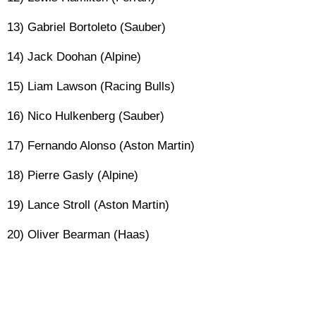
13) Gabriel Bortoleto (Sauber)
14) Jack Doohan (Alpine)
15) Liam Lawson (Racing Bulls)
16) Nico Hulkenberg (Sauber)
17) Fernando Alonso (Aston Martin)
18) Pierre Gasly (Alpine)
19) Lance Stroll (Aston Martin)
20) Oliver Bearman (Haas)