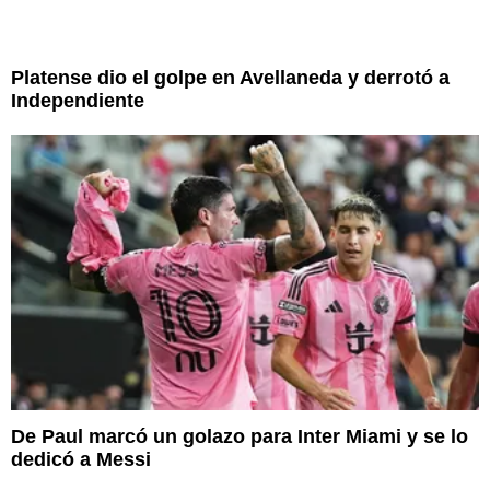
Platense dio el golpe en Avellaneda y derrotó a
Independiente
De Paul marcó un golazo para Inter Miami y se lo
dedicó a Messi