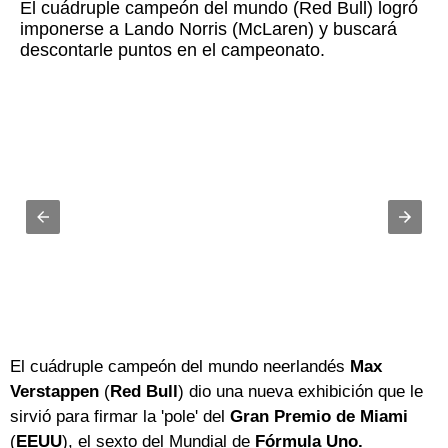
El cuádruple campeón del mundo (Red Bull) logró
imponerse a Lando Norris (McLaren) y buscará
descontarle puntos en el campeonato.
El cuádruple campeón del mundo neerlandés
Max
Verstappen
(
Red Bull
) dio una nueva exhibición que le
sirvió para firmar la 'pole' del
Gran Premio de Miami
(
EEUU
), el sexto del Mundial de
Fórmula Uno.