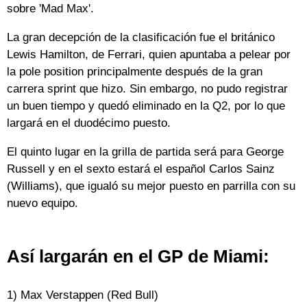
sobre 'Mad Max'.
La gran decepción de la clasificación fue el británico
Lewis Hamilton, de Ferrari, quien apuntaba a pelear por
la pole position principalmente después de la gran
carrera sprint que hizo. Sin embargo, no pudo registrar
un buen tiempo y quedó eliminado en la Q2, por lo que
largará en el duodécimo puesto.
El quinto lugar en la grilla de partida será para George
Russell y en el sexto estará el español Carlos Sainz
(Williams), que igualó su mejor puesto en parrilla con su
nuevo equipo.
Así largarán en el GP de Miami:
1) Max Verstappen (Red Bull)