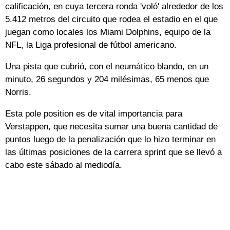
calificación, en cuya tercera ronda 'voló' alrededor de los
5.412 metros del circuito que rodea el estadio en el que
juegan como locales los Miami Dolphins, equipo de la
NFL, la Liga profesional de fútbol americano.
Una pista que cubrió, con el neumático blando, en un
minuto, 26 segundos y 204 milésimas, 65 menos que
Norris.
Esta pole position es de vital importancia para
Verstappen, que necesita sumar una buena cantidad de
puntos luego de la penalización que lo hizo terminar en
las últimas posiciones de la carrera sprint que se llevó a
cabo este sábado al mediodía.