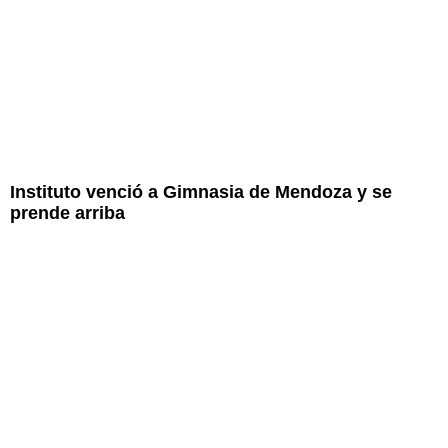
Instituto venció a Gimnasia de Mendoza y se
prende arriba