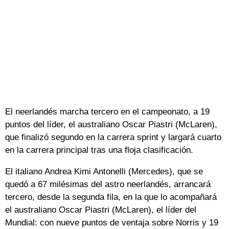
El neerlandés marcha tercero en el campeonato, a 19
puntos del líder, el australiano Oscar Piastri (McLaren),
que finalizó segundo en la carrera sprint y largará cuarto
en la carrera principal tras una floja clasificación.
El italiano Andrea Kimi Antonelli (Mercedes), que se
quedó a 67 milésimas del astro neerlandés, arrancará
tercero, desde la segunda fila, en la que lo acompañará
el australiano Oscar Piastri (McLaren), el líder del
Mundial: con nueve puntos de ventaja sobre Norris y 19