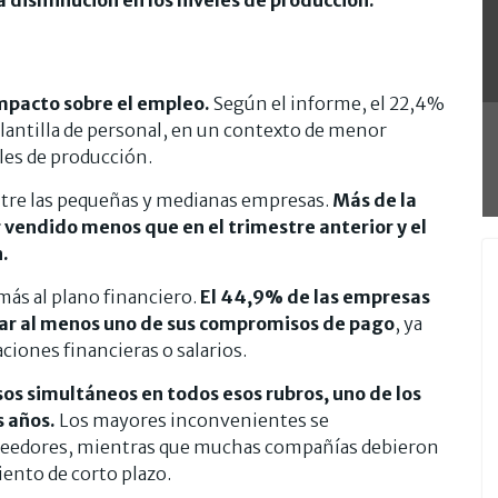
impacto sobre el empleo.
Según el informe, el 22,4%
lantilla de personal, en un contexto de menor
les de producción.
ntre las pequeñas y medianas empresas.
Más de la
vendido menos que en el trimestre anterior y el
.
más al plano financiero.
El 44,9% de las empresas
tar al menos uno de sus compromisos de pago
, ya
ciones financieras o salarios.
os simultáneos en todos esos rubros, uno de los
s años.
Los mayores inconvenientes se
veedores, mientras que muchas compañías debieron
ento de corto plazo.