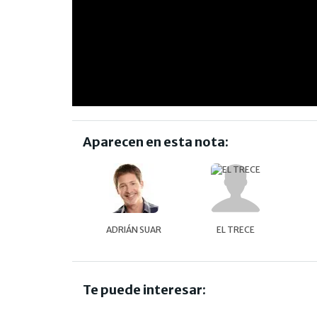
Aparecen en esta nota:
ADRIÁN SUAR
EL TRECE
Te puede interesar: