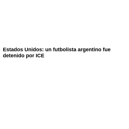
Estados Unidos: un futbolista argentino fue
detenido por ICE