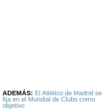
ADEMÁS:
El Atlético de Madrid se
fija en el Mundial de Clubs como
objetivo