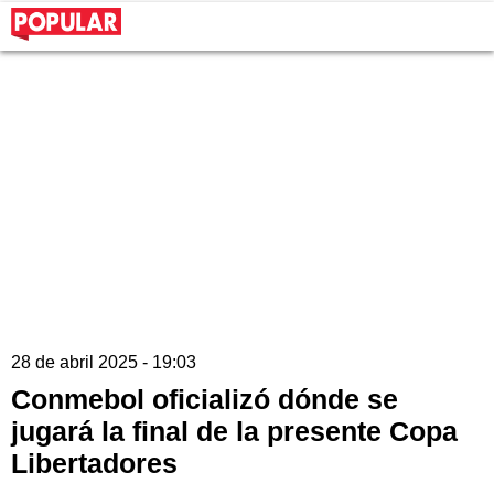
28 de abril 2025 - 19:03
Conmebol oficializó dónde se
jugará la final de la presente Copa
Libertadores