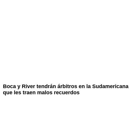
Boca y River tendrán árbitros en la Sudamericana
que les traen malos recuerdos