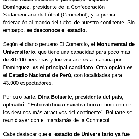
Domínguez, presidente de la Confederación
Sudamericana de Fútbol (Conmebol), y la propia
federación al mando del fútbol de nuestro continente. Sin
embargo,
se desconoce el estadio.
Según el diario peruano El Comercio,
el Monumental de
Universitario
, que tiene una capacidad para poco más
de 80.000 personas y fue visitado esta mañana por
Domínguez,
es el principal candidato
.
Otra opción es
el Estadio Nacional de Perú
, con localidades para
43.000 espectadores.
Por otro parte,
Dina Boluarte, presidenta del país,
aplaudió: “Esto ratifica a nuestra tierra
como uno de
los destinos más atractivos del continente”. Boluarte se
reunió ayer con el mandamás de la Conmebol.
Cabe destacar que
el estadio de Universitario ya fue