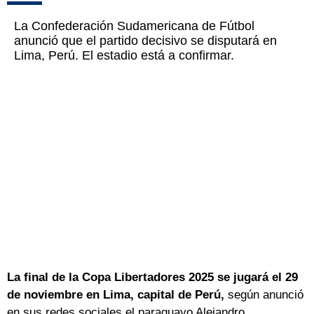
La Confederación Sudamericana de Fútbol
anunció que el partido decisivo se disputará en
Lima, Perú. El estadio está a confirmar.
La final de la Copa Libertadores 2025 se jugará el 29
de noviembre en Lima, capital de Perú,
según anunció
en sus redes sociales el paraguayo Alejandro