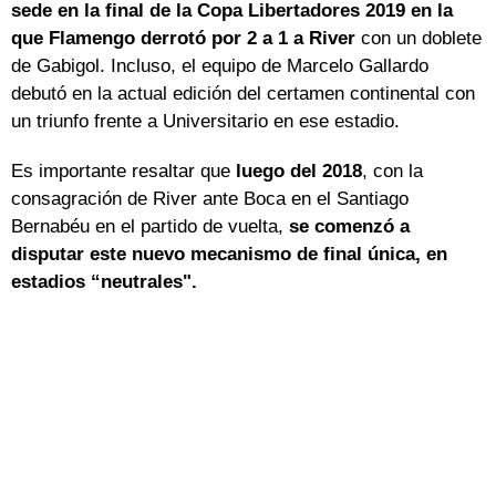
sede en la final de la Copa Libertadores 2019 en la
que Flamengo derrotó por 2 a 1 a River
con un doblete
de Gabigol. Incluso, el equipo de Marcelo Gallardo
debutó en la actual edición del certamen continental con
un triunfo frente a Universitario en ese estadio.
Es importante resaltar que
luego del 2018
, con la
consagración de River ante Boca en el Santiago
Bernabéu en el partido de vuelta,
se comenzó a
disputar este nuevo mecanismo de final única, en
estadios “neutrales".