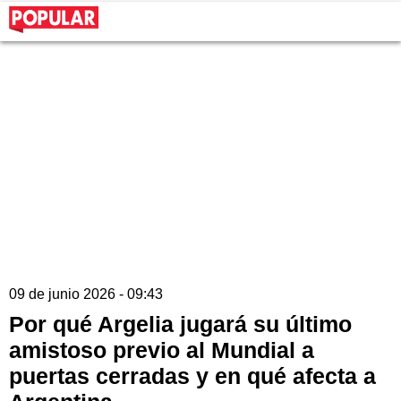
09 de junio 2026 - 09:43
Por qué Argelia jugará su último
amistoso previo al Mundial a
puertas cerradas y en qué afecta a