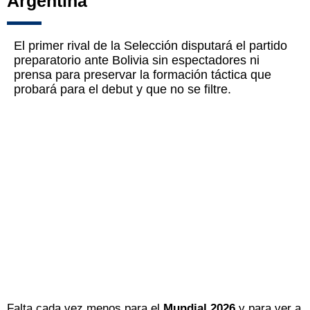
Argentina
El primer rival de la Selección disputará el partido
preparatorio ante Bolivia sin espectadores ni
prensa para preservar la formación táctica que
probará para el debut y que no se filtre.
Falta cada vez menos para el
Mundial 2026
y para ver a