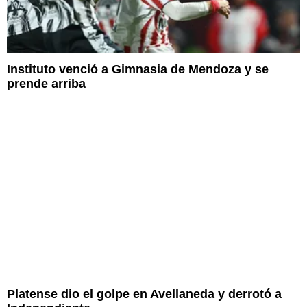
Instituto venció a Gimnasia de Mendoza y se
prende arriba
Platense dio el golpe en Avellaneda y derrotó a