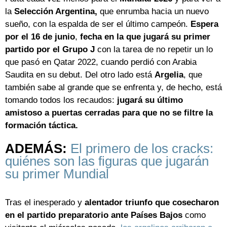
la
Selección Argentina,
que enrumba hacia un nuevo
sueño, con la espalda de ser el último campeón.
Espera
por el 16 de junio
,
fecha en la que jugará su primer
partido por el Grupo J
con la tarea de no repetir un lo
que pasó en Qatar 2022, cuando perdió con Arabia
Saudita en su debut. Del otro lado está
Argelia
, que
también sabe al grande que se enfrenta y, de hecho, está
tomando todos los recaudos:
jugará su último
amistoso a puertas cerradas para que no se filtre la
formación táctica.
ADEMÁS:
El primero de los cracks:
quiénes son las figuras que jugarán
su primer Mundial
Tras el inesperado y
alentador triunfo que cosecharon
en el partido preparatorio ante Países Bajos
como