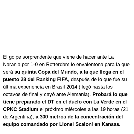
El golpe sorprendente que viene de hacer ante La
Naranja por 1-0 en Rotterdam lo envalentona para la que
será
su quinta Copa del Mundo, a la que llega en el
puesto 28 del Ranking FIFA
, después de lo que fue su
última experiencia en Brasil 2014 (llegó hasta los
octavos de final y cayó ante Alemania).
Probará lo que
tiene preparado el DT en el duelo con La Verde en el
CPKC Stadium
el próximo miércoles a las 19 horas (21
de Argentina),
a 300 metros de la concentración del
equipo comandado por Lionel Scaloni en Kansas.