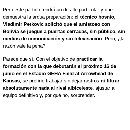
Pero este partido tendrá un detalle particular y que
demuestra la ardua preparación:
el técnico bosnio,
Vladimir Petkovic solicitó que el amistoso con
Bolivia se juegue a puertas cerradas, sin público, sin
medios de comunicación y sin televisación
. Pero, ¿la
razón vale la pena?
Parece que sí. Con el objetivo de
practicar la
formación con la que debutarán el próximo 16 de
junio en el Estadio GEHA Field at Arrowhead de
Kansas
, se prefirió trabajar sin dejar rastros
ni filtrar
absolutamente nada al rival albiceleste
, ajustar al
equipo definitivo y, por qué no, sorprender.