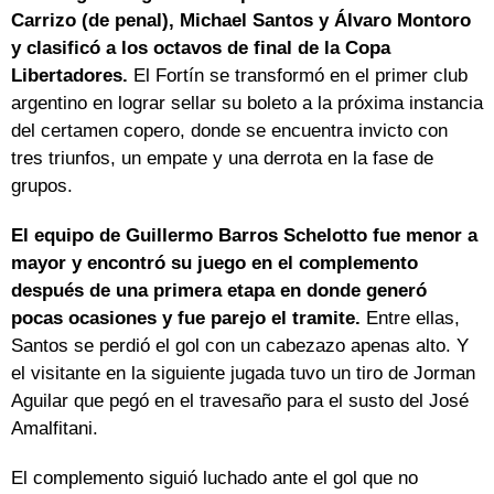
Carrizo (de penal), Michael Santos y Álvaro Montoro
y clasificó a los octavos de final de la Copa
Libertadores.
El Fortín se transformó en el primer club
argentino en lograr sellar su boleto a la próxima instancia
del certamen copero, donde se encuentra invicto con
tres triunfos, un empate y una derrota en la fase de
grupos.
El equipo de Guillermo Barros Schelotto fue menor a
mayor y encontró su juego en el complemento
después de una primera etapa en donde generó
pocas ocasiones y fue parejo el tramite.
Entre ellas,
Santos se perdió el gol con un cabezazo apenas alto. Y
el visitante en la siguiente jugada tuvo un tiro de Jorman
Aguilar que pegó en el travesaño para el susto del José
Amalfitani.
El complemento siguió luchado ante el gol que no