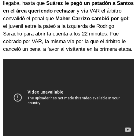
llegaba, hasta que
Suárez le pegó un patadón a Santos
en el área queriendo rechazar
y vía VAR el árbitro
convalidó el penal que
Maher Carrizo cambió por gol:
el juvenil estrella pateó a la izquierda de Rodrigo
Saracho para abrir la cuenta a los 22 minutos. Fue
cobrado por VAR, la misma vía por la que el árbitro le
canceló un penal a favor al visitante en la primera etapa.