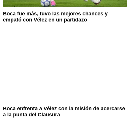
Boca fue más, tuvo las mejores chances y
empató con Vélez en un partidazo
Boca enfrenta a Vélez con la misión de acercarse
a la punta del Clausura