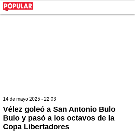
14 de mayo 2025 - 22:03
Vélez goleó a San Antonio Bulo
Bulo y pasó a los octavos de la
Copa Libertadores