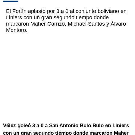
El Fortín aplastó por 3 a 0 al conjunto boliviano en
Liniers con un gran segundo tiempo donde
marcaron Maher Carrizo, Michael Santos y Álvaro
Montoro.
Vélez goleó 3 a 0 a San Antonio Bulo Bulo en Liniers
con un gran segundo tiempo donde marcaron Maher