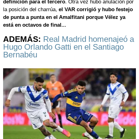
definición para el tercero
. Otra vez hubo anulación por
la posición del charrúa,
el VAR corrigió y hubo festejo
de punta a punta en el Amalfitani porque Vélez ya
está en octavos de final...
ADEMÁS:
Real Madrid homenajeó a
Hugo Orlando Gatti en el Santiago
Bernabéu