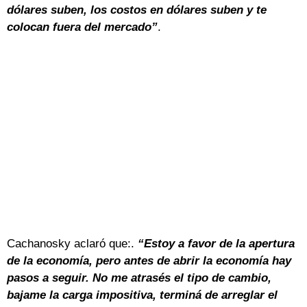
dólares suben, los costos en dólares suben y te
colocan fuera del mercado”
.
Cachanosky aclaró que:.
“Estoy a favor de la apertura
de la economía, pero antes de abrir la economía hay
pasos a seguir. No me atrasés el tipo de cambio,
bajame la carga impositiva, terminá de arreglar el