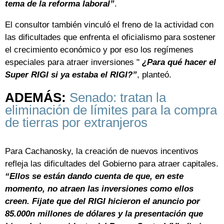
tema de la reforma laboral”
.
El consultor también vinculó el freno de la actividad con
las dificultades que enfrenta el oficialismo para sostener
el crecimiento económico y por eso los regímenes
especiales para atraer inversiones "
¿Para qué hacer el
Super RIGI si ya estaba el RIGI?”
, planteó.
ADEMÁS:
Senado: tratan la
eliminación de límites para la compra
de tierras por extranjeros
Para Cachanosky, la creación de nuevos incentivos
refleja las dificultades del Gobierno para atraer capitales.
“Ellos se están dando cuenta de que, en este
momento, no atraen las inversiones como ellos
creen. Fijate que del RIGI hicieron el anuncio por
85.000n millones de dólares y la presentación que