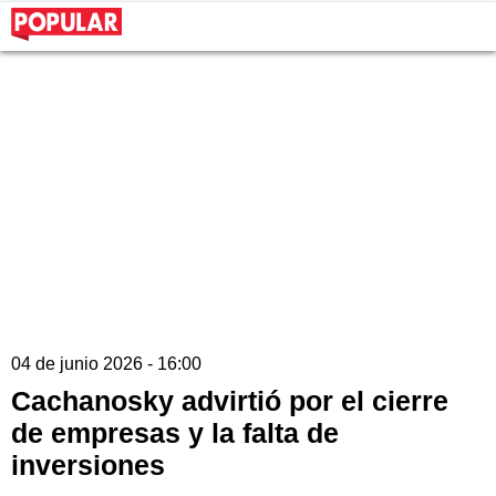
04 de junio 2026 - 16:00
Cachanosky advirtió por el cierre
de empresas y la falta de
inversiones