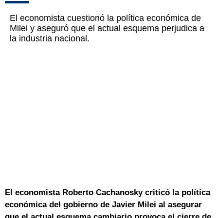
El economista cuestionó la política económica de
Milei y aseguró que el actual esquema perjudica a
la industria nacional.
El economista Roberto Cachanosky criticó la política
económica del gobierno de Javier Milei al asegurar
que el actual esquema cambiario provoca el cierre de