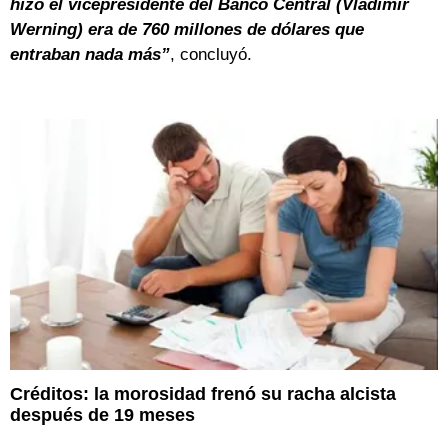
hizo el vicepresidente del Banco Central (Vladimir
Werning)
era de 760 millones de dólares que
entraban nada más”
, concluyó.
Créditos: la morosidad frenó su racha alcista
después de 19 meses