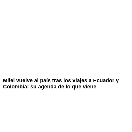
Milei vuelve al país tras los viajes a Ecuador y
Colombia: su agenda de lo que viene