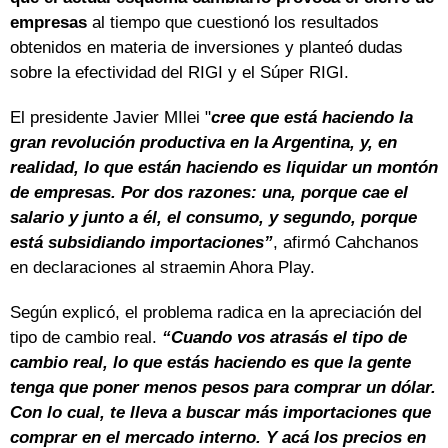
empresas
al tiempo que cuestionó los resultados
obtenidos en materia de inversiones y planteó dudas
sobre la efectividad del RIGI y el Súper RIGI.
El presidente Javier MIlei "
cree que está haciendo la
gran revolución productiva en la Argentina, y, en
realidad, lo que están haciendo es liquidar un montón
de empresas. Por dos razones: una, porque cae el
salario y junto a él, el consumo, y segundo, porque
está subsidiando importaciones”
, afirmó Cahchanos
en declaraciones al straemin Ahora Play.
Según explicó, el problema radica en la apreciación del
tipo de cambio real.
“Cuando vos atrasás el tipo de
cambio real, lo que estás haciendo es que la gente
tenga que poner menos pesos para comprar un dólar.
Con lo cual, te lleva a buscar más importaciones que
comprar en el mercado interno. Y acá los precios en