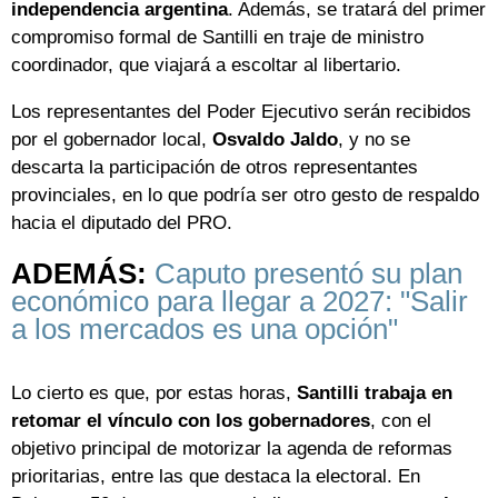
independencia argentina
. Además, se tratará del primer
compromiso formal de Santilli en traje de ministro
coordinador, que viajará a escoltar al libertario.
Los representantes del Poder Ejecutivo serán recibidos
por el gobernador local,
Osvaldo Jaldo
, y no se
descarta la participación de otros representantes
provinciales, en lo que podría ser otro gesto de respaldo
hacia el diputado del PRO.
ADEMÁS:
Caputo presentó su plan
económico para llegar a 2027: "Salir
a los mercados es una opción"
Lo cierto es que, por estas horas,
Santilli trabaja en
retomar el vínculo con los gobernadores
, con el
objetivo principal de motorizar la agenda de reformas
prioritarias, entre las que destaca la electoral. En