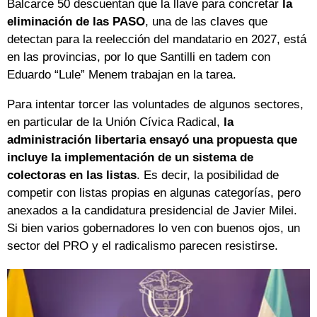
Balcarce 50 descuentan que la llave para concretar
la
eliminación de las PASO
, una de las claves que
detectan para la reelección del mandatario en 2027, está
en las provincias, por lo que Santilli en tadem con
Eduardo “Lule” Menem trabajan en la tarea.
Para intentar torcer las voluntades de algunos sectores,
en particular de la Unión Cívica Radical,
la
administración libertaria ensayó una propuesta que
incluye la implementación de un sistema de
colectoras en las listas
. Es decir, la posibilidad de
competir con listas propias en algunas categorías, pero
anexados a la candidatura presidencial de Javier Milei.
Si bien varios gobernadores lo ven con buenos ojos, un
sector del PRO y el radicalismo parecen resistirse.