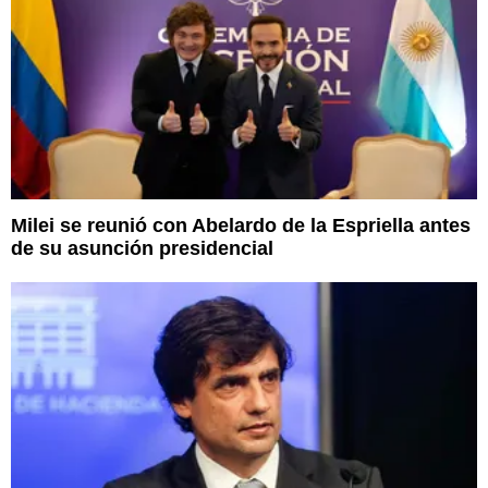
Milei se reunió con Abelardo de la Espriella antes
de su asunción presidencial