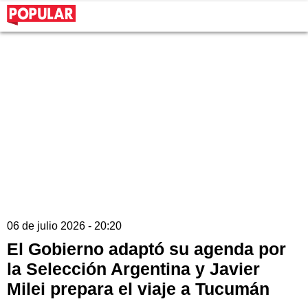
06 de julio 2026 - 20:20
El Gobierno adaptó su agenda por
la Selección Argentina y Javier
Milei prepara el viaje a Tucumán