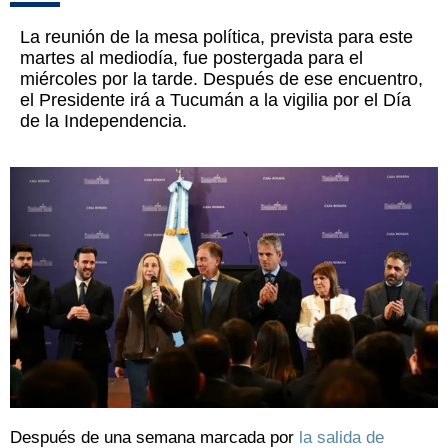
La reunión de la mesa política, prevista para este
martes al mediodía, fue postergada para el
miércoles por la tarde. Después de ese encuentro,
el Presidente irá a Tucumán a la vigilia por el Día
de la Independencia.
Después de una semana marcada por
la salida de