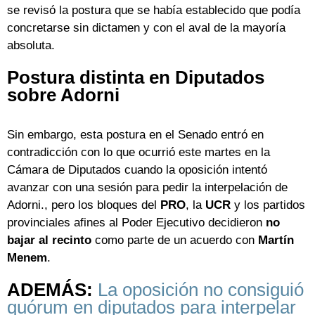
se revisó la postura que se había establecido que podía
concretarse sin dictamen y con el aval de la mayoría
absoluta.
Postura distinta en Diputados
sobre Adorni
Sin embargo, esta postura en el Senado entró en
contradicción con lo que ocurrió este martes en la
Cámara de Diputados cuando la oposición intentó
avanzar con una sesión para pedir la interpelación de
Adorni., pero los bloques del
PRO
, la
UCR
y los partidos
provinciales afines al Poder Ejecutivo decidieron
no
bajar al recinto
como parte de un acuerdo con
Martín
Menem
.
ADEMÁS:
La oposición no consiguió
quórum en diputados para interpelar