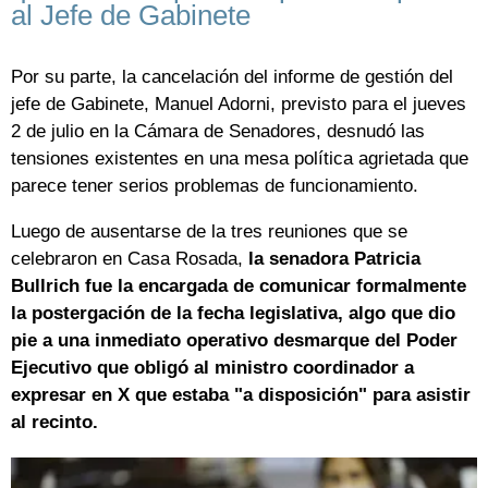
al Jefe de Gabinete
Por su parte, la cancelación del informe de gestión del
jefe de Gabinete, Manuel Adorni, previsto para el jueves
2 de julio en la Cámara de Senadores, desnudó las
tensiones existentes en una mesa política agrietada que
parece tener serios problemas de funcionamiento.
Luego de ausentarse de la tres reuniones que se
celebraron en Casa Rosada,
la senadora Patricia
Bullrich fue la encargada de comunicar formalmente
la postergación de la fecha legislativa, algo que dio
pie a una inmediato operativo desmarque del Poder
Ejecutivo que obligó al ministro coordinador a
expresar en X que estaba "a disposición" para asistir
al recinto.