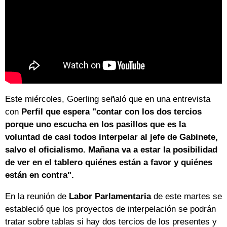
Este miércoles, Goerling señaló que en una entrevista
con
Perfil que espera "contar con los dos tercios
porque uno escucha en los pasillos que es la
voluntad de casi todos interpelar al jefe de Gabinete,
salvo el oficialismo. Mañana va a estar la posibilidad
de ver en el tablero quiénes están a favor y quiénes
están en contra".
En la reunión de
Labor Parlamentaria
de este martes se
estableció que los proyectos de interpelación se podrán
tratar sobre tablas si hay dos tercios de los presentes y