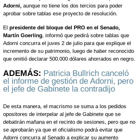
Adorni,
aunque no tiene los dos tercios para poder
aprobar sobre tablas ese proyecto de resolución.
El
presidente del bloque del PRO en el Senado,
Martín Goerling
, informó que pedirá sobre tablas que
Adorni concurra el juves 2 de julio para que explique el
incremento de su patrimonio, luego de haber reconocido
que omitió declarar 500.000 dólares ahorrados en negro.
ADEMÁS:
Patricia Bullrich canceló
el informe de gestión de Adorni, pero
el jefe de Gabinete la contradijo
De esta manera, el macrismo se suma a los pedidos
opositores de interpelar al jefe de Gabinete que se
debatirán mañana en el recinto de sesiones, pero que no
se aprobarán ya que el oficialismo podrá evitar que
Adorni concurra al Senado a explicar su aumento