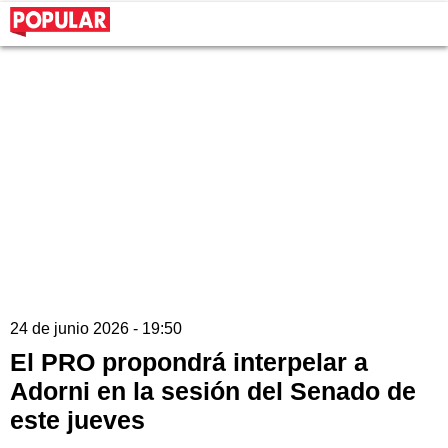
24 de junio 2026 - 19:50
El PRO propondrá interpelar a
Adorni en la sesión del Senado de
este jueves