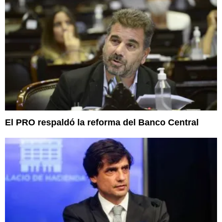
El PRO respaldó la reforma del Banco Central