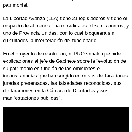
patrimonial.
La Libertad Avanza (LLA) tiene 21 legisladores y tiene el
respaldo de al menos cuatro radicales, dos misioneros, y
uno de Provincia Unidas, con lo cual bloqueará sin
dificultades la interpelación del funcionario.
En el proyecto de resolución, el PRO señaló que pide
explicaciones al jefe de Gabinete sobre la "evolución de
su patrimonio en función de las omisiones e
inconsistencias que han surgido entre sus declaraciones
juradas presentadas, las falsedades reconocidas, sus
declaraciones en la Cámara de Diputados y sus
manifestaciones públicas".