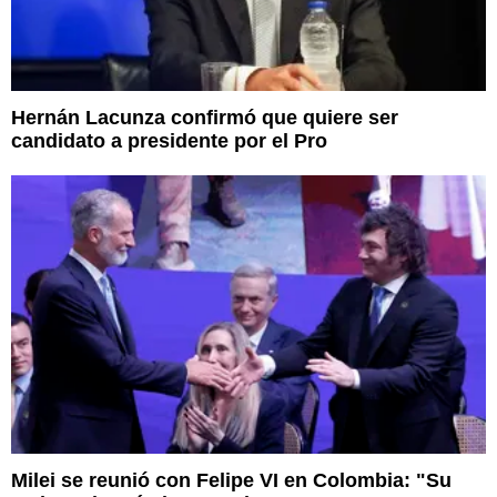
Hernán Lacunza confirmó que quiere ser
candidato a presidente por el Pro
Milei se reunió con Felipe VI en Colombia: "Su